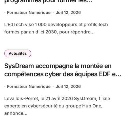
développeurs de l’ère de l’IA
Formateur Numérique
Juil 12, 2026
L’EdTech vise 1 000 développeurs et profils tech
formés par an d’ici 2030, pour répondre...
Actualités
SysDream accompagne la montée en
compétences cyber des équipes EDF en
France
Formateur Numérique
Juil 12, 2026
Levallois-Perret, le 21 avril 2026 SysDream, filiale
experte en cybersécurité du groupe Hub One,
annonce...