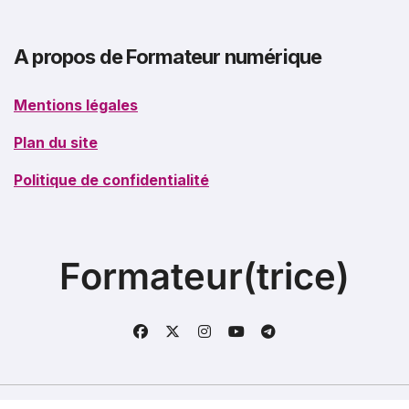
A propos de Formateur numérique
Mentions légales
Plan du site
Politique de confidentialité
Formateur(trice)