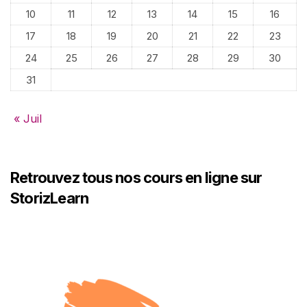
10
11
12
13
14
15
16
17
18
19
20
21
22
23
24
25
26
27
28
29
30
31
« Juil
Retrouvez tous nos cours en ligne sur
StorizLearn