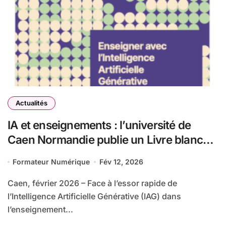
Actualités
IA et enseignements : l’université de
Caen Normandie publie un Livre blanc
pour penser les usages pédagogiques de
Formateur Numérique
Fév 12, 2026
l’Intelligence Artificielle Générative
Caen, février 2026 – Face à l’essor rapide de
l’Intelligence Artificielle Générative (IAG) dans
l’enseignement...