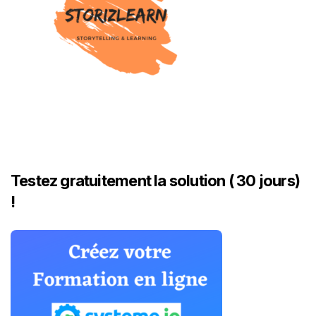
Testez gratuitement la solution ( 30 jours)
!