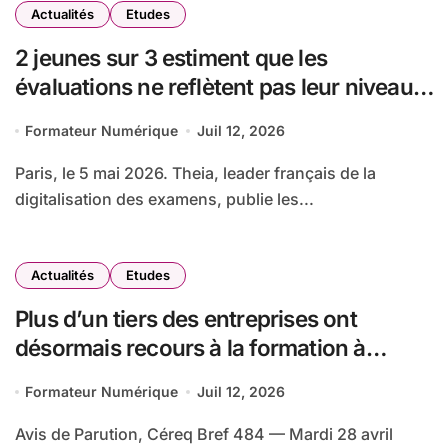
Actualités
Etudes
2 jeunes sur 3 estiment que les
évaluations ne reflètent pas leur niveau
réel, selon une étude IPSOS-BVA pour
Formateur Numérique
Juil 12, 2026
THEIA
Paris, le 5 mai 2026. Theia, leader français de la
digitalisation des examens, publie les...
Actualités
Etudes
Plus d’un tiers des entreprises ont
désormais recours à la formation à
distance
Formateur Numérique
Juil 12, 2026
Avis de Parution, Céreq Bref 484 — Mardi 28 avril