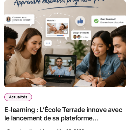
Actualités
E-learning : L’École Terrade innove avec
le lancement de sa plateforme
d’apprentissage nouvelle génération de