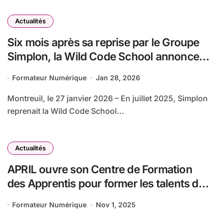
Actualités
Six mois après sa reprise par le Groupe
Simplon, la Wild Code School annonce le
lancement d’une formation Développeur
Formateur Numérique
Jan 28, 2026
IA Agentique
Montreuil, le 27 janvier 2026 – En juillet 2025, Simplon
reprenait la Wild Code School...
Actualités
APRIL ouvre son Centre de Formation
des Apprentis pour former les talents de
demain au métier de la relation client
Formateur Numérique
Nov 1, 2025