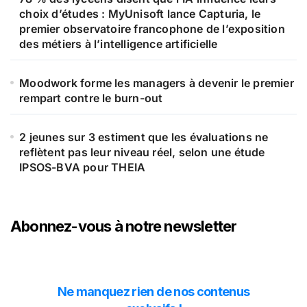
choix d’études : MyUnisoft lance Capturia, le
premier observatoire francophone de l’exposition
des métiers à l’intelligence artificielle
Moodwork forme les managers à devenir le premier
rempart contre le burn-out
2 jeunes sur 3 estiment que les évaluations ne
reflètent pas leur niveau réel, selon une étude
IPSOS-BVA pour THEIA
Abonnez-vous à notre newsletter
Ne manquez rien de nos contenus