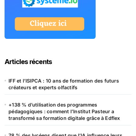
Articles récents
IFF et l’ISIPCA : 10 ans de formation des futurs
créateurs et experts olfactifs
+138 % d’utilisation des programmes
pédagogiques : comment l’Institut Pasteur a
transformé sa formation digitale grâce à Edflex
78 % des lycéens disent que l’IA influence leurs