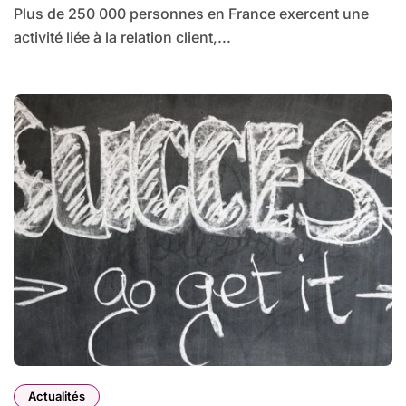
Plus de 250 000 personnes en France exercent une
activité liée à la relation client,...
Actualités