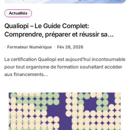
Actualités
Qualiopi – Le Guide Complet:
Comprendre, préparer et réussir sa
certification qualité pour les organismes
Formateur Numérique
Fév 28, 2026
de formation
La certification Qualiopi est aujourd’hui incontournable
pour tout organisme de formation souhaitant accéder
aux financements...