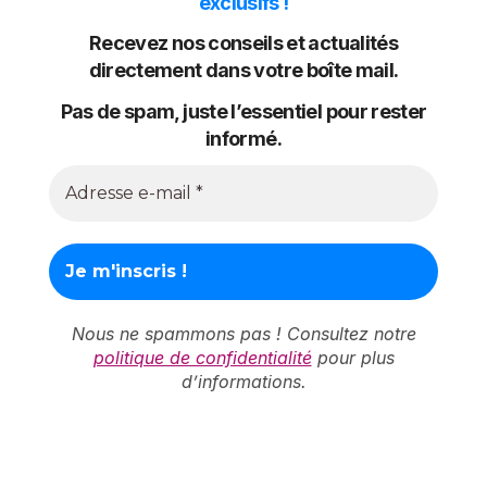
exclusifs !
Recevez nos conseils et actualités
directement dans votre boîte mail.
Pas de spam, juste l’essentiel pour rester
informé.
Nous ne spammons pas ! Consultez notre
politique de confidentialité
pour plus
d’informations.