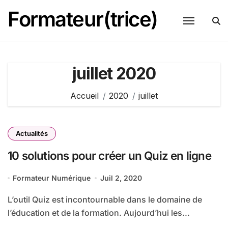
Passer
Formateur(trice)
au
contenu
juillet 2020
Accueil
2020
juillet
Actualités
10 solutions pour créer un Quiz en ligne
Formateur Numérique
Juil 2, 2020
L’outil Quiz est incontournable dans le domaine de
l’éducation et de la formation. Aujourd’hui les...