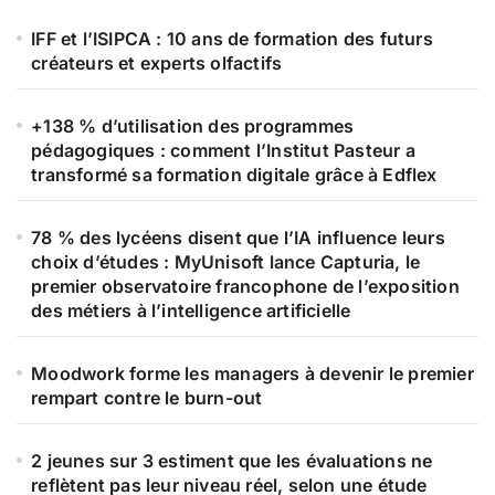
IFF et l’ISIPCA : 10 ans de formation des futurs
créateurs et experts olfactifs
+138 % d’utilisation des programmes
pédagogiques : comment l’Institut Pasteur a
transformé sa formation digitale grâce à Edflex
78 % des lycéens disent que l’IA influence leurs
choix d’études : MyUnisoft lance Capturia, le
premier observatoire francophone de l’exposition
des métiers à l’intelligence artificielle
Moodwork forme les managers à devenir le premier
rempart contre le burn-out
2 jeunes sur 3 estiment que les évaluations ne
reflètent pas leur niveau réel, selon une étude