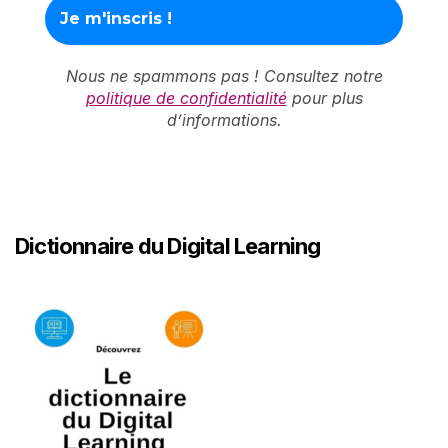
Nous ne spammons pas ! Consultez notre
politique de confidentialité
pour plus
d’informations.
Dictionnaire du Digital Learning