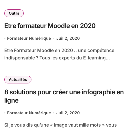
Outils
Etre formateur Moodle en 2020
Formateur Numérique
Juil 2, 2020
Etre Formateur Moodle en 2020 .. une compétence
indispensable ? Tous les experts du E-learning...
Actualités
8 solutions pour créer une infographie en
ligne
Formateur Numérique
Juil 2, 2020
Si je vous dis qu’une « image vaut mille mots » vous