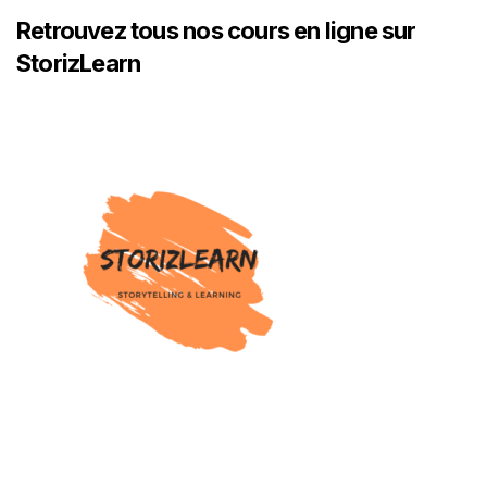
Retrouvez tous nos cours en ligne sur
StorizLearn