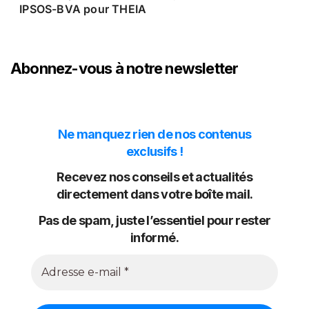
IPSOS-BVA pour THEIA
Abonnez-vous à notre newsletter
Ne manquez rien de nos contenus
exclusifs !
Recevez nos conseils et actualités
directement dans votre boîte mail.
Pas de spam, juste l’essentiel pour rester
informé.