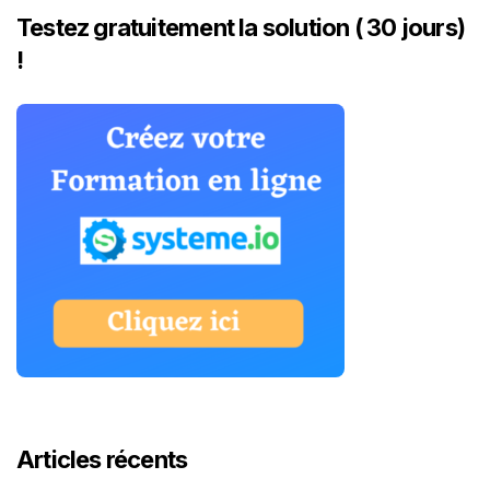
Testez gratuitement la solution ( 30 jours)
!
Articles récents