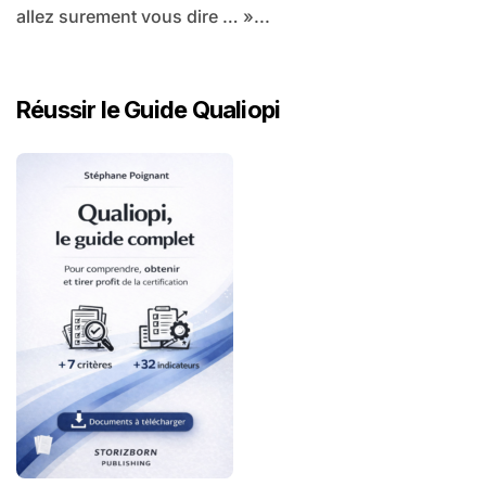
allez surement vous dire … »...
Réussir le Guide Qualiopi