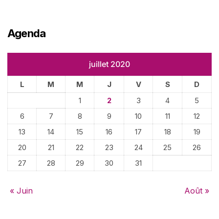
Agenda
juillet 2020
L
M
M
J
V
S
D
1
2
3
4
5
6
7
8
9
10
11
12
13
14
15
16
17
18
19
20
21
22
23
24
25
26
27
28
29
30
31
« Juin
Août »