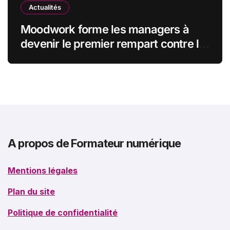
Actualités
Moodwork forme les managers à
devenir le premier rempart contre le
burn-out
A propos de Formateur numérique
Mentions légales
Plan du site
Politique de confidentialité