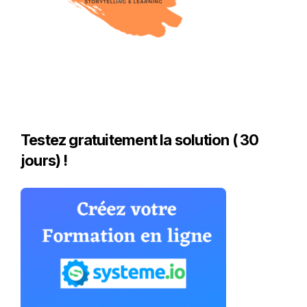
Testez gratuitement la solution ( 30
jours) !