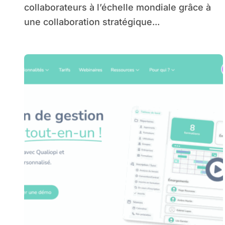
collaborateurs à l’échelle mondiale grâce à
une collaboration stratégique...