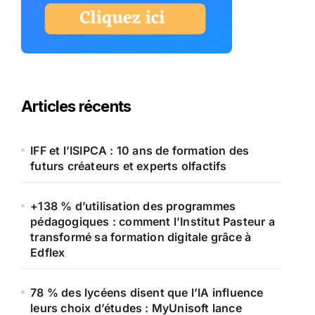
Articles récents
IFF et l’ISIPCA : 10 ans de formation des
futurs créateurs et experts olfactifs
+138 % d’utilisation des programmes
pédagogiques : comment l’Institut Pasteur a
transformé sa formation digitale grâce à
Edflex
78 % des lycéens disent que l’IA influence
leurs choix d’études : MyUnisoft lance