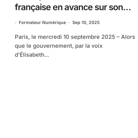
française en avance sur son
temps
Formateur Numérique
Sep 10, 2025
Paris, le mercredi 10 septembre 2025 – Alors
que le gouvernement, par la voix
d’Élisabeth...