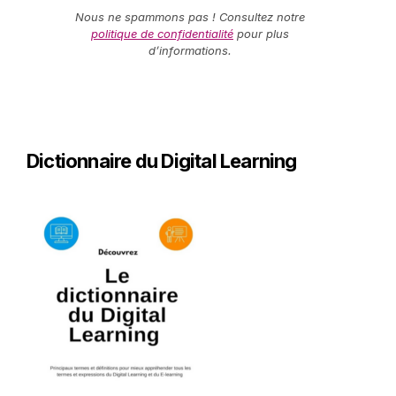
Nous ne spammons pas ! Consultez notre
politique de confidentialité
pour plus
d’informations.
Dictionnaire du Digital Learning