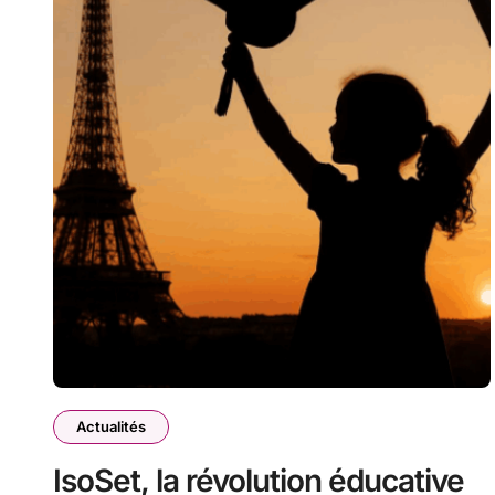
Actualités
IsoSet, la révolution éducative