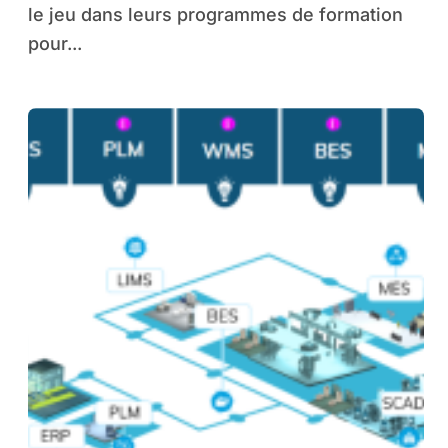
le jeu dans leurs programmes de formation
pour...