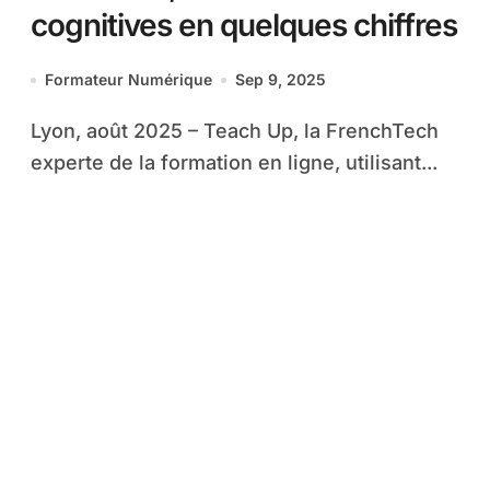
cognitives en quelques chiffres
Formateur Numérique
Sep 9, 2025
Lyon, août 2025 – Teach Up, la FrenchTech
experte de la formation en ligne, utilisant...