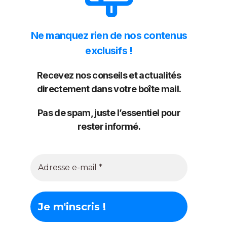
Ne manquez rien de nos contenus
exclusifs !
Recevez nos conseils et actualités
directement dans votre boîte mail.
Pas de spam, juste l’essentiel pour
rester informé.