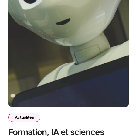
Actualités
Formation, IA et sciences