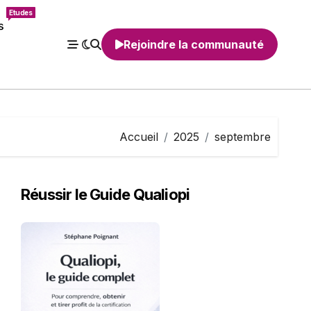
Etudes
s
Rejoindre la communauté
Accueil
2025
septembre
Réussir le Guide Qualiopi