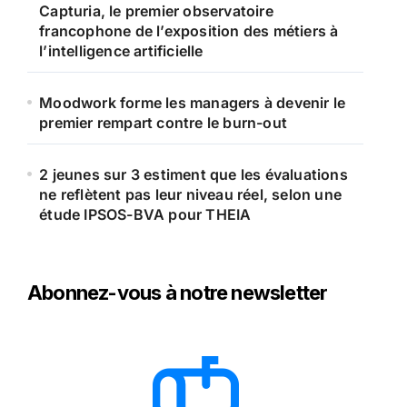
Capturia, le premier observatoire
francophone de l’exposition des métiers à
l’intelligence artificielle
Moodwork forme les managers à devenir le
premier rempart contre le burn-out
2 jeunes sur 3 estiment que les évaluations
ne reflètent pas leur niveau réel, selon une
étude IPSOS-BVA pour THEIA
Abonnez-vous à notre newsletter