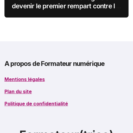
devenir le premier rempart contre le
burn-out
A propos de Formateur numérique
Mentions légales
Plan du site
Politique de confidentialité