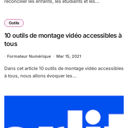
réconcilier les enfants, les étudiants et les...
Outils
10 outils de montage vidéo accessibles à
tous
Formateur Numérique
Mar 15, 2021
Dans cet article 10 outils de montage vidéo accessibles
à tous, nous allons évoquer les...