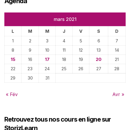
Agenda
mars 2021
L
M
M
J
V
S
D
1
2
3
4
5
6
7
8
9
10
11
12
13
14
15
16
17
18
19
20
21
22
23
24
25
26
27
28
29
30
31
« Fév
Avr »
Retrouvez tous nos cours en ligne sur
StorizLearn