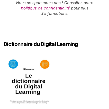
Nous ne spammons pas ! Consultez notre
politique de confidentialité
pour plus
d’informations.
Dictionnaire du Digital Learning