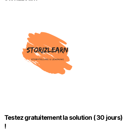
Testez gratuitement la solution ( 30 jours)
!