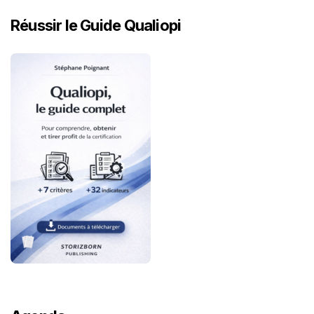
Réussir le Guide Qualiopi