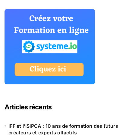
Articles récents
IFF et l’ISIPCA : 10 ans de formation des futurs
créateurs et experts olfactifs