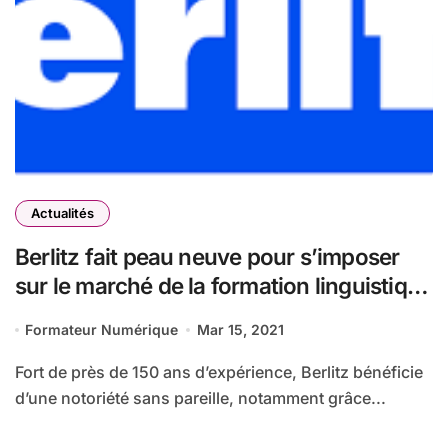
Actualités
Berlitz fait peau neuve pour s’imposer
sur le marché de la formation linguistique
et interculturelle
Formateur Numérique
Mar 15, 2021
Fort de près de 150 ans d’expérience, Berlitz bénéficie
d’une notoriété sans pareille, notamment grâce...