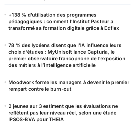
+138 % d’utilisation des programmes
pédagogiques : comment l’Institut Pasteur a
transformé sa formation digitale grâce à Edflex
78 % des lycéens disent que l’IA influence leurs
choix d’études : MyUnisoft lance Capturia, le
premier observatoire francophone de l’exposition
des métiers à l’intelligence artificielle
Moodwork forme les managers à devenir le premier
rempart contre le burn-out
2 jeunes sur 3 estiment que les évaluations ne
reflètent pas leur niveau réel, selon une étude
IPSOS-BVA pour THEIA