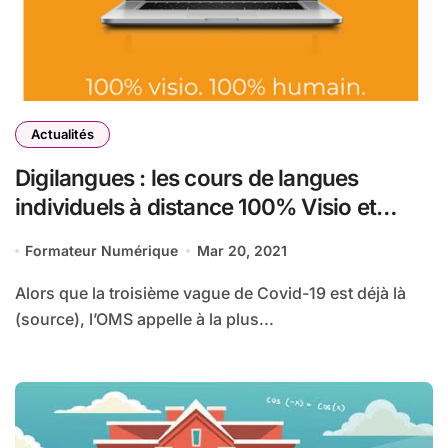
Actualités
Digilangues : les cours de langues
individuels à distance 100% Visio et
100% humain
Formateur Numérique
Mar 20, 2021
Alors que la troisième vague de Covid-19 est déjà là
(source), l’OMS appelle à la plus...