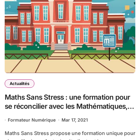
Actualités
Maths Sans Stress : une formation pour
se réconcilier avec les Mathématiques,
loin des méthodes traditionnelles
Formateur Numérique
Mar 17, 2021
Maths Sans Stress propose une formation unique pour