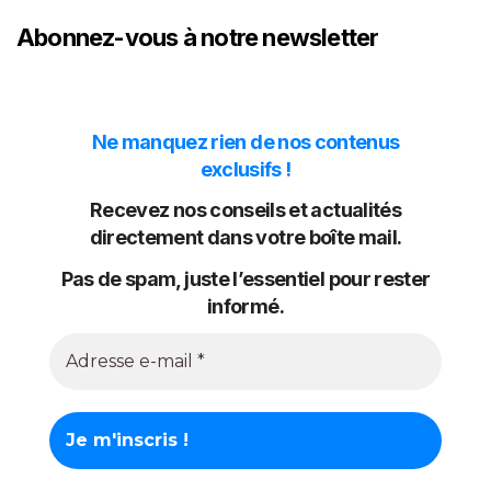
Abonnez-vous à notre newsletter
Ne manquez rien de nos contenus
exclusifs !
Recevez nos conseils et actualités
directement dans votre boîte mail.
Pas de spam, juste l’essentiel pour rester
informé.