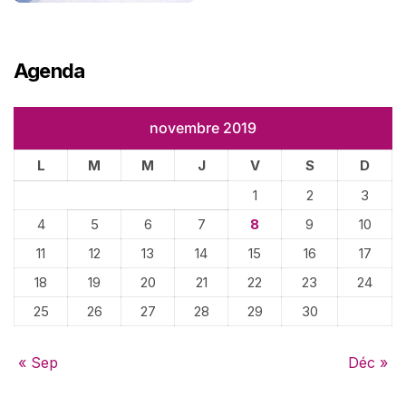
Agenda
novembre 2019
L
M
M
J
V
S
D
1
2
3
4
5
6
7
8
9
10
11
12
13
14
15
16
17
18
19
20
21
22
23
24
25
26
27
28
29
30
« Sep
Déc »