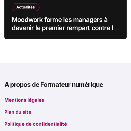
Actualités
Moodwork forme les managers à
devenir le premier rempart contre le
burn-out
A propos de Formateur numérique
Mentions légales
Plan du site
Politique de confidentialité