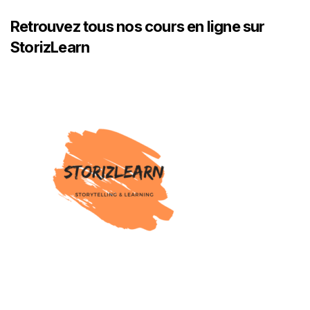
Retrouvez tous nos cours en ligne sur
StorizLearn