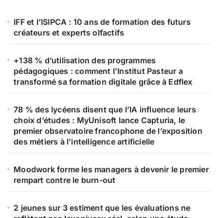
IFF et l’ISIPCA : 10 ans de formation des futurs
créateurs et experts olfactifs
+138 % d’utilisation des programmes
pédagogiques : comment l’Institut Pasteur a
transformé sa formation digitale grâce à Edflex
78 % des lycéens disent que l’IA influence leurs
choix d’études : MyUnisoft lance Capturia, le
premier observatoire francophone de l’exposition
des métiers à l’intelligence artificielle
Moodwork forme les managers à devenir le premier
rempart contre le burn-out
2 jeunes sur 3 estiment que les évaluations ne