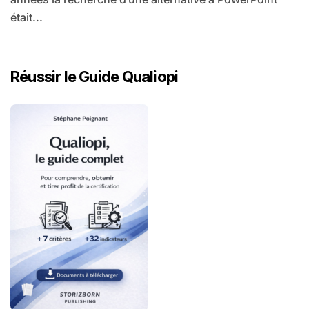
était...
Réussir le Guide Qualiopi