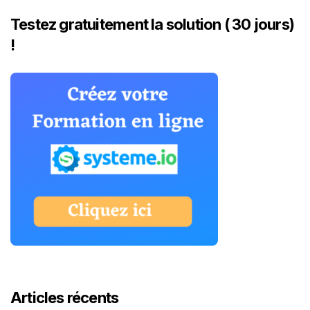
Testez gratuitement la solution ( 30 jours)
!
Articles récents