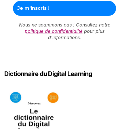
Nous ne spammons pas ! Consultez notre
politique de confidentialité
pour plus
d’informations.
Dictionnaire du Digital Learning