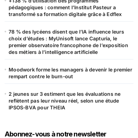
+138 % d’utilisation des programmes
pédagogiques : comment l’Institut Pasteur a
transformé sa formation digitale grâce à Edflex
78 % des lycéens disent que l’IA influence leurs
choix d’études : MyUnisoft lance Capturia, le
premier observatoire francophone de l’exposition
des métiers à l’intelligence artificielle
Moodwork forme les managers à devenir le premier
rempart contre le burn-out
2 jeunes sur 3 estiment que les évaluations ne
reflètent pas leur niveau réel, selon une étude
IPSOS-BVA pour THEIA
Abonnez-vous à notre newsletter