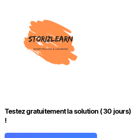
Testez gratuitement la solution ( 30 jours)
!