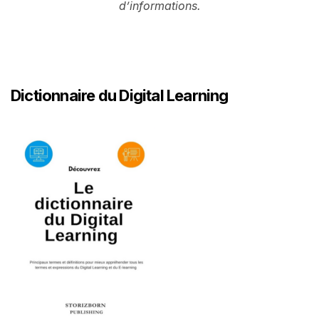
d’informations.
Dictionnaire du Digital Learning