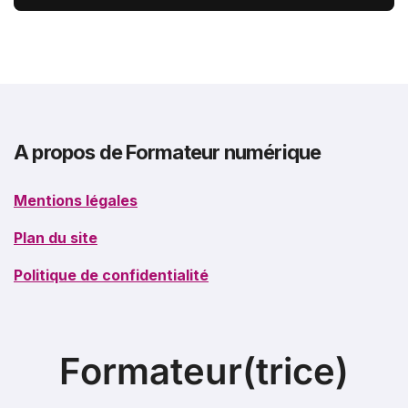
burn-out
A propos de Formateur numérique
Mentions légales
Plan du site
Politique de confidentialité
Formateur(trice)