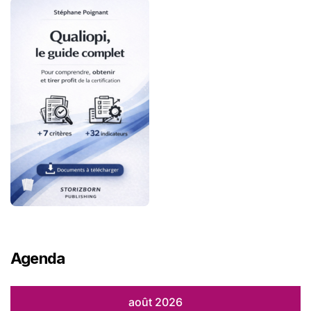
Agenda
août 2026