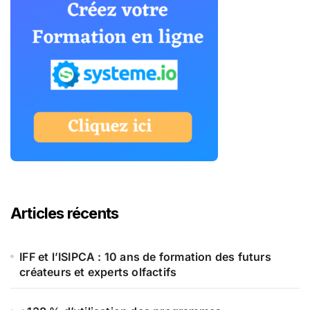
Articles récents
IFF et l’ISIPCA : 10 ans de formation des futurs
créateurs et experts olfactifs