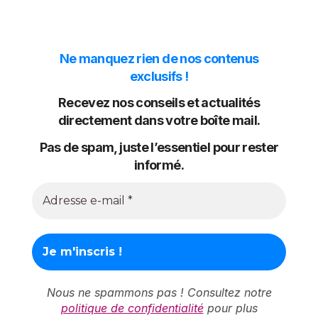
Ne manquez rien de nos contenus
exclusifs !
Recevez nos conseils et actualités
directement dans votre boîte mail.
Pas de spam, juste l’essentiel pour rester
informé.
Nous ne spammons pas ! Consultez notre
politique de confidentialité
pour plus