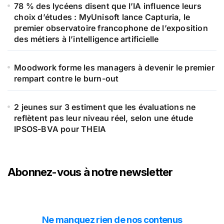
78 % des lycéens disent que l’IA influence leurs
choix d’études : MyUnisoft lance Capturia, le
premier observatoire francophone de l’exposition
des métiers à l’intelligence artificielle
Moodwork forme les managers à devenir le premier
rempart contre le burn-out
2 jeunes sur 3 estiment que les évaluations ne
reflètent pas leur niveau réel, selon une étude
IPSOS-BVA pour THEIA
Abonnez-vous à notre newsletter
Ne manquez rien de nos contenus