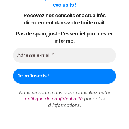
exclusifs !
Recevez nos conseils et actualités
directement dans votre boîte mail.
Pas de spam, juste l’essentiel pour rester
informé.
Nous ne spammons pas ! Consultez notre
politique de confidentialité
pour plus
d’informations.