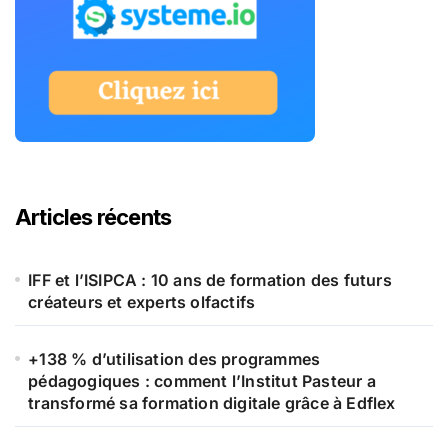
Articles récents
IFF et l’ISIPCA : 10 ans de formation des futurs
créateurs et experts olfactifs
+138 % d’utilisation des programmes
pédagogiques : comment l’Institut Pasteur a
transformé sa formation digitale grâce à Edflex