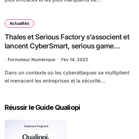
Actualités
Thales et Serious Factory s’associent et
lancent CyberSmart, serious game
immersif qui sensibilise à la
Formateur Numérique
Fév 14, 2022
cybersécurité
Dans un contexte où les cyberattaques se multiplient
et menacent les entreprises et la sécurité...
Réussir le Guide Qualiopi