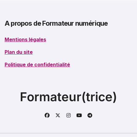
A propos de Formateur numérique
Mentions légales
Plan du site
Politique de confidentialité
Formateur(trice)