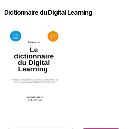
Dictionnaire du Digital Learning