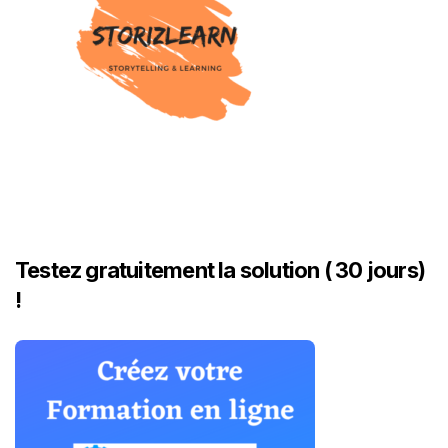
Testez gratuitement la solution ( 30 jours)
!