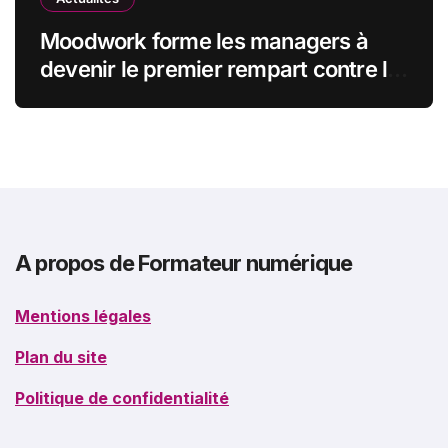
Moodwork forme les managers à
devenir le premier rempart contre le
burn-out
A propos de Formateur numérique
Mentions légales
Plan du site
Politique de confidentialité