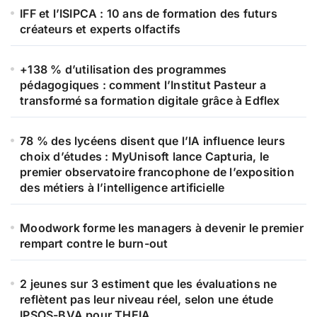
IFF et l’ISIPCA : 10 ans de formation des futurs
créateurs et experts olfactifs
+138 % d’utilisation des programmes
pédagogiques : comment l’Institut Pasteur a
transformé sa formation digitale grâce à Edflex
78 % des lycéens disent que l’IA influence leurs
choix d’études : MyUnisoft lance Capturia, le
premier observatoire francophone de l’exposition
des métiers à l’intelligence artificielle
Moodwork forme les managers à devenir le premier
rempart contre le burn-out
2 jeunes sur 3 estiment que les évaluations ne
reflètent pas leur niveau réel, selon une étude
IPSOS-BVA pour THEIA