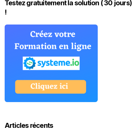
Testez gratuitement la solution ( 30 jours)
!
Articles récents