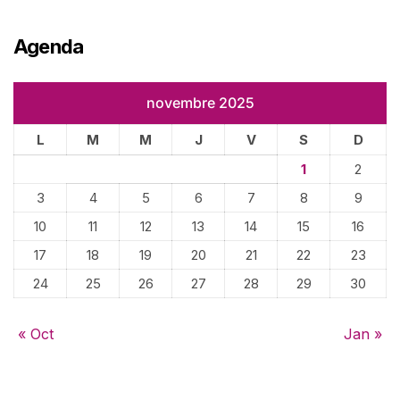
Agenda
novembre 2025
L
M
M
J
V
S
D
1
2
3
4
5
6
7
8
9
10
11
12
13
14
15
16
17
18
19
20
21
22
23
24
25
26
27
28
29
30
« Oct
Jan »