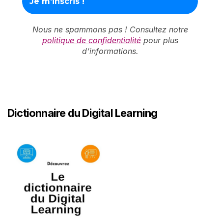
Nous ne spammons pas ! Consultez notre
politique de confidentialité
pour plus
d’informations.
Dictionnaire du Digital Learning