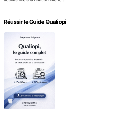
Réussir le Guide Qualiopi