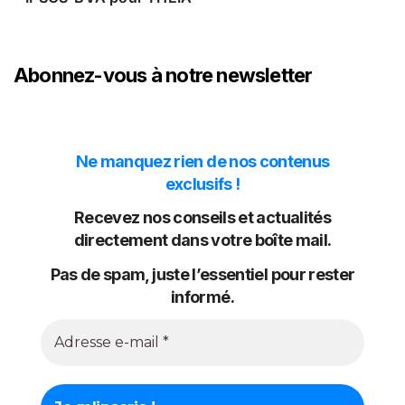
Abonnez-vous à notre newsletter
Ne manquez rien de nos contenus
exclusifs !
Recevez nos conseils et actualités
directement dans votre boîte mail.
Pas de spam, juste l’essentiel pour rester
informé.