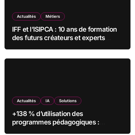
Actualités
Métiers
IFF et l’ISIPCA : 10 ans de formation
des futurs créateurs et experts
olfactifs
Actualités
IA
Solutions
+138 % d’utilisation des
programmes pédagogiques :
comment l’Institut Pasteur a