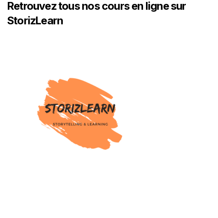
Retrouvez tous nos cours en ligne sur
StorizLearn