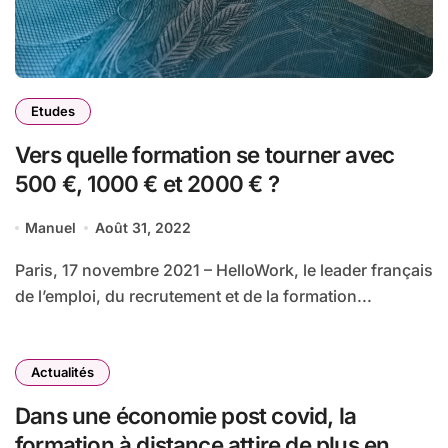
Etudes
Vers quelle formation se tourner avec
500 €, 1000 € et 2000 € ?
Manuel
Août 31, 2022
Paris, 17 novembre 2021 – HelloWork, le leader français
de l’emploi, du recrutement et de la formation...
Actualités
Dans une économie post covid, la
formation à distance attire de plus en