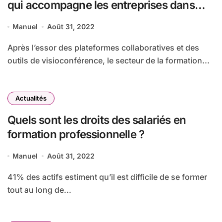
qui accompagne les entreprises dans
leurs projets de formation en réalité
Manuel
Août 31, 2022
virtuelle et augmentée
Après l’essor des plateformes collaboratives et des
outils de visioconférence, le secteur de la formation...
Actualités
Quels sont les droits des salariés en
formation professionnelle ?
Manuel
Août 31, 2022
41% des actifs estiment qu’il est difficile de se former
tout au long de...