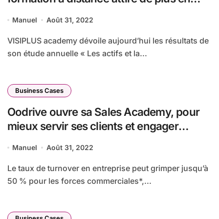
plus
Manuel
Août 31, 2022
VISIPLUS academy dévoile aujourd’hui les résultats de
son étude annuelle « Les actifs et la...
Business Cases
Oodrive ouvre sa Sales Academy, pour
mieux servir ses clients et engager
durablement ses collaborateurs
Manuel
Août 31, 2022
Le taux de turnover en entreprise peut grimper jusqu’à
50 % pour les forces commerciales*,...
Business Cases