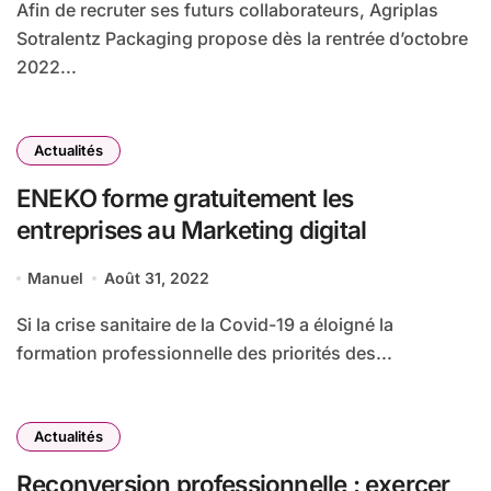
Afin de recruter ses futurs collaborateurs, Agriplas
Sotralentz Packaging propose dès la rentrée d’octobre
2022...
Actualités
ENEKO forme gratuitement les
entreprises au Marketing digital
Manuel
Août 31, 2022
Si la crise sanitaire de la Covid-19 a éloigné la
formation professionnelle des priorités des...
Actualités
Reconversion professionnelle : exercer