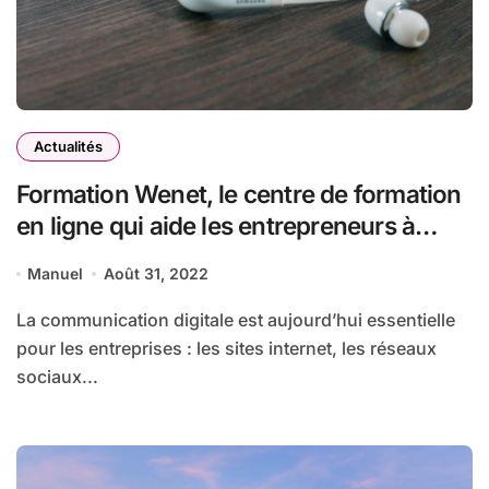
Actualités
Formation Wenet, le centre de formation
en ligne qui aide les entrepreneurs à
améliorer leur communication digitale
Manuel
Août 31, 2022
La communication digitale est aujourd’hui essentielle
pour les entreprises : les sites internet, les réseaux
sociaux...