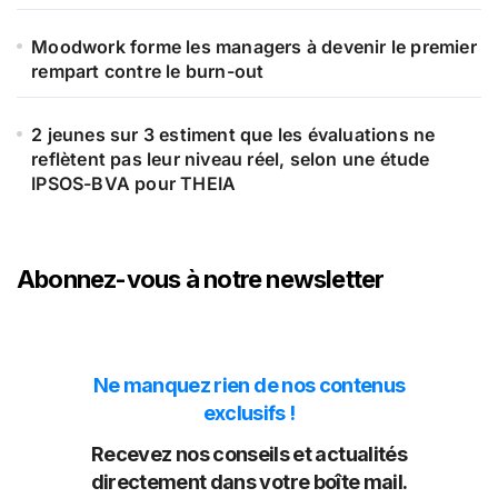
Moodwork forme les managers à devenir le premier
rempart contre le burn-out
2 jeunes sur 3 estiment que les évaluations ne
reflètent pas leur niveau réel, selon une étude
IPSOS-BVA pour THEIA
Abonnez-vous à notre newsletter
Ne manquez rien de nos contenus
exclusifs !
Recevez nos conseils et actualités
directement dans votre boîte mail.