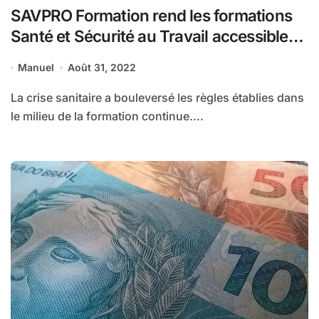
SAVPRO Formation rend les formations
Santé et Sécurité au Travail accessibles
grâce à la gamification
Manuel
Août 31, 2022
La crise sanitaire a bouleversé les règles établies dans
le milieu de la formation continue....