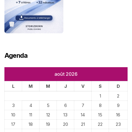
Agenda
août 2026
L
M
M
J
V
S
D
1
2
3
4
5
6
7
8
9
10
11
12
13
14
15
16
17
18
19
20
21
22
23