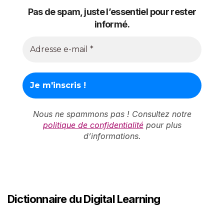
Pas de spam, juste l’essentiel pour rester
informé.
Nous ne spammons pas ! Consultez notre
politique de confidentialité
pour plus
d’informations.
Dictionnaire du Digital Learning