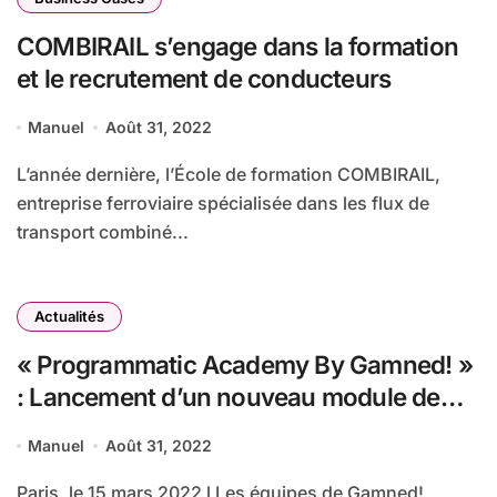
COMBIRAIL s’engage dans la formation
et le recrutement de conducteurs
Manuel
Août 31, 2022
L’année dernière, l’École de formation COMBIRAIL,
entreprise ferroviaire spécialisée dans les flux de
transport combiné...
Actualités
« Programmatic Academy By Gamned! »
: Lancement d’un nouveau module de
formation consacré au social media
Manuel
Août 31, 2022
Paris, le 15 mars 2022 l Les équipes de Gamned!,