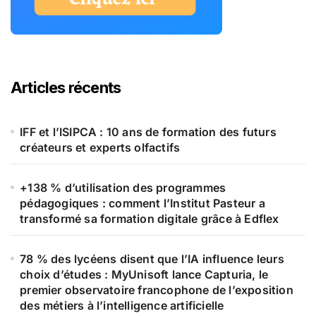
Articles récents
IFF et l’ISIPCA : 10 ans de formation des futurs
créateurs et experts olfactifs
+138 % d’utilisation des programmes
pédagogiques : comment l’Institut Pasteur a
transformé sa formation digitale grâce à Edflex
78 % des lycéens disent que l’IA influence leurs
choix d’études : MyUnisoft lance Capturia, le
premier observatoire francophone de l’exposition
des métiers à l’intelligence artificielle