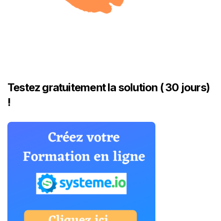
Testez gratuitement la solution ( 30 jours)
!