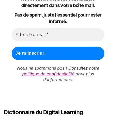
directement dans votre boîte mail.
Pas de spam, juste l’essentiel pour rester
informé.
Nous ne spammons pas ! Consultez notre
politique de confidentialité
pour plus
d’informations.
Dictionnaire du Digital Learning