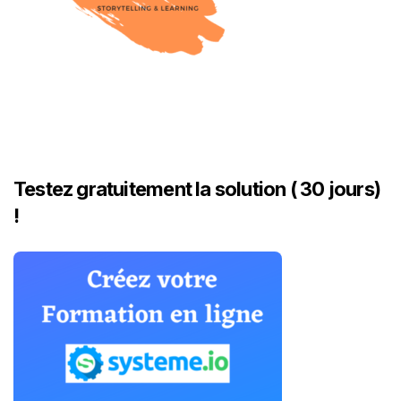
Testez gratuitement la solution ( 30 jours)
!