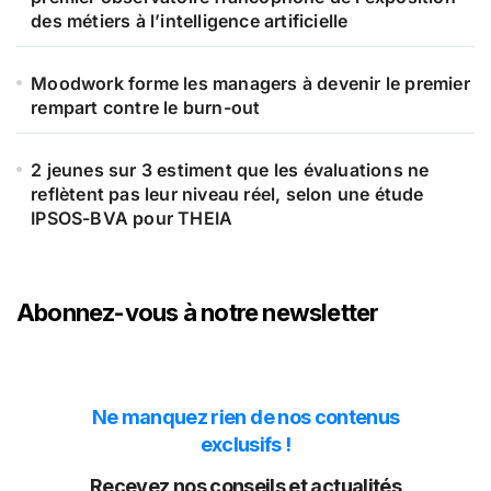
des métiers à l’intelligence artificielle
Moodwork forme les managers à devenir le premier
rempart contre le burn-out
2 jeunes sur 3 estiment que les évaluations ne
reflètent pas leur niveau réel, selon une étude
IPSOS-BVA pour THEIA
Abonnez-vous à notre newsletter
Ne manquez rien de nos contenus
exclusifs !
Recevez nos conseils et actualités