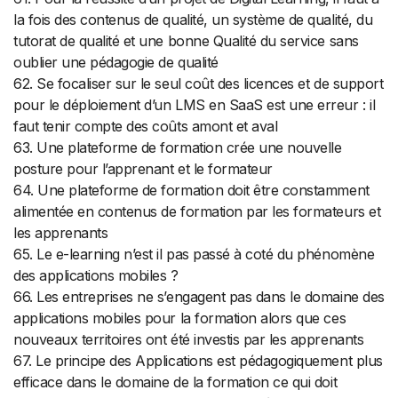
la fois des contenus de qualité, un système de qualité, du
tutorat de qualité et une bonne Qualité du service sans
oublier une pédagogie de qualité
62. Se focaliser sur le seul coût des licences et de support
pour le déploiement d’un LMS en SaaS est une erreur : il
faut tenir compte des coûts amont et aval
63. Une plateforme de formation crée une nouvelle
posture pour l’apprenant et le formateur
64. Une plateforme de formation doit être constamment
alimentée en contenus de formation par les formateurs et
les apprenants
65. Le e-learning n’est il pas passé à coté du phénomène
des applications mobiles ?
66. Les entreprises ne s’engagent pas dans le domaine des
applications mobiles pour la formation alors que ces
nouveaux territoires ont été investis par les apprenants
67. Le principe des Applications est pédagogiquement plus
efficace dans le domaine de la formation ce qui doit