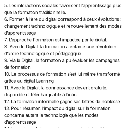
5. Les interactions sociales favorisent l’apprentissage plus
que la formation traditionnelle.
6. Former à l’ère du digital correspond à deux évolutions :
changement technologique et renouvellement des modes
d’apprentissage
7. L’approche Formation est impactée par le digital.
8. Avec le Digital, la formation a entamé une révolution
d’ordre technologique et pédagogique
9. Via le Digital, la formation a pu évaluer les campagnes
de formation
10. Le processus de formation s’est lui même transformé
grâce au digital Learning
11. Avec le Digital, la connaissance devient gratuite,
disponible et téléchargeable à l’infini
12. La formation informelle gagne ses lettres de noblesse
13. Pour résumer, l’impact du digital sur la formation
concerne autant la technologie que les modes
d’apprentissage