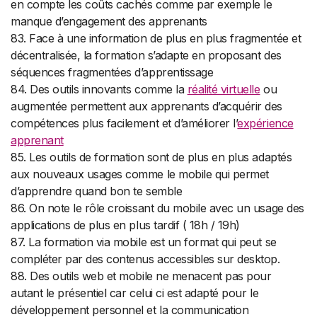
en compte les coûts cachés comme par exemple le
manque d’engagement des apprenants
83. Face à une information de plus en plus fragmentée et
décentralisée, la formation s’adapte en proposant des
séquences fragmentées d’apprentissage
84. Des outils innovants comme la
réalité virtuelle
ou
augmentée permettent aux apprenants d’acquérir des
compétences plus facilement et d’améliorer l’
expérience
apprenant
85. Les outils de formation sont de plus en plus adaptés
aux nouveaux usages comme le mobile qui permet
d’apprendre quand bon te semble
86. On note le rôle croissant du mobile avec un usage des
applications de plus en plus tardif ( 18h / 19h)
87. La formation via mobile est un format qui peut se
compléter par des contenus accessibles sur desktop.
88. Des outils web et mobile ne menacent pas pour
autant le présentiel car celui ci est adapté pour le
développement personnel et la communication