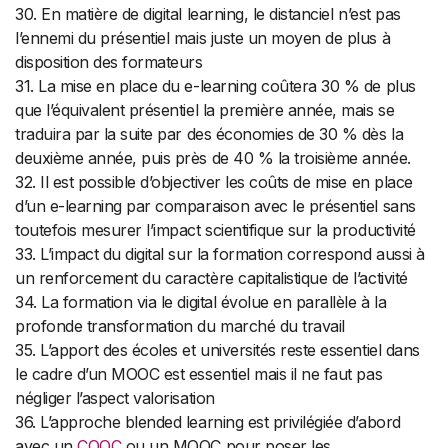
30. En matière de digital learning, le distanciel n’est pas
l’ennemi du présentiel mais juste un moyen de plus à
disposition des formateurs
31. La mise en place du e-learning coûtera 30 % de plus
que l’équivalent présentiel la première année, mais se
traduira par la suite par des économies de 30 % dès la
deuxième année, puis près de 40 % la troisième année.
32. Il est possible d’objectiver les coûts de mise en place
d’un e-learning par comparaison avec le présentiel sans
toutefois mesurer l’impact scientifique sur la productivité
33. L’impact du digital sur la formation correspond aussi à
un renforcement du caractère capitalistique de l’activité
34. La formation via le digital évolue en parallèle à la
profonde transformation du marché du travail
35. L’apport des écoles et universités reste essentiel dans
le cadre d’un MOOC est essentiel mais il ne faut pas
négliger l’aspect valorisation
36. L’approche blended learning est privilégiée d’abord
avec un
COOC
ou un MOOC pour poser les