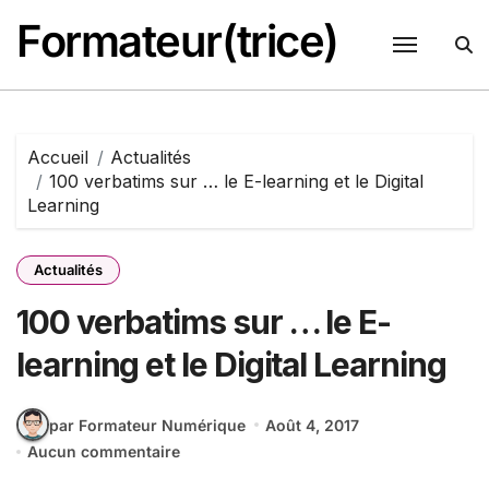
Passer
Formateur(trice)
au
contenu
Accueil
Actualités
100 verbatims sur … le E-learning et le Digital
Learning
Actualités
100 verbatims sur … le E-
learning et le Digital Learning
par Formateur Numérique
Août 4, 2017
Aucun commentaire