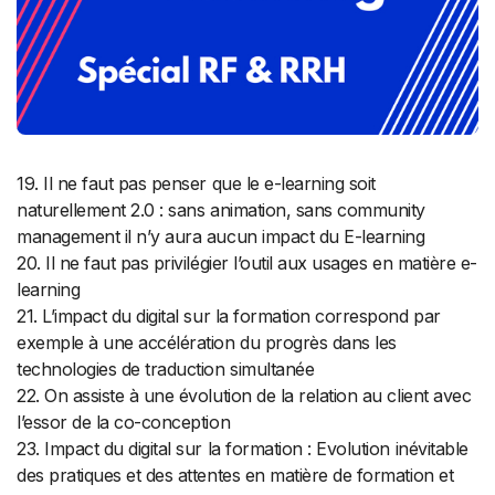
19. Il ne faut pas penser que le e-learning soit
naturellement 2.0 : sans animation, sans community
management il n’y aura aucun impact du E-learning
20. Il ne faut pas privilégier l’outil aux usages en matière e-
learning
21. L’impact du digital sur la formation correspond par
exemple à une accélération du progrès dans les
technologies de traduction simultanée
22. On assiste à une évolution de la relation au client avec
l’essor de la co-conception
23. Impact du digital sur la formation : Evolution inévitable
des pratiques et des attentes en matière de formation et