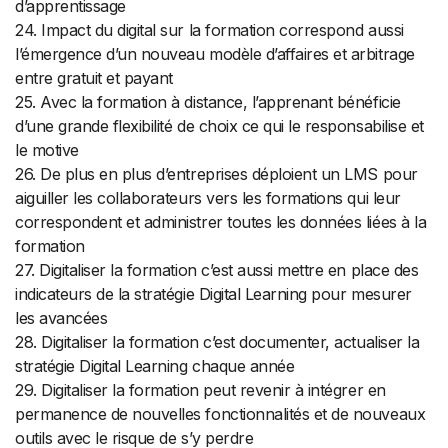
d’apprentissage
24. Impact du digital sur la formation correspond aussi
l’émergence d’un nouveau modèle d’affaires et arbitrage
entre gratuit et payant
25. Avec la formation à distance, l’apprenant bénéficie
d’une grande flexibilité de choix ce qui le responsabilise et
le motive
26. De plus en plus d’entreprises déploient un LMS pour
aiguiller les collaborateurs vers les formations qui leur
correspondent et administrer toutes les données liées à la
formation
27. Digitaliser la formation c’est aussi mettre en place des
indicateurs de la stratégie Digital Learning pour mesurer
les avancées
28. Digitaliser la formation c’est documenter, actualiser la
stratégie Digital Learning chaque année
29. Digitaliser la formation peut revenir à intégrer en
permanence de nouvelles fonctionnalités et de nouveaux
outils avec le risque de s’y perdre