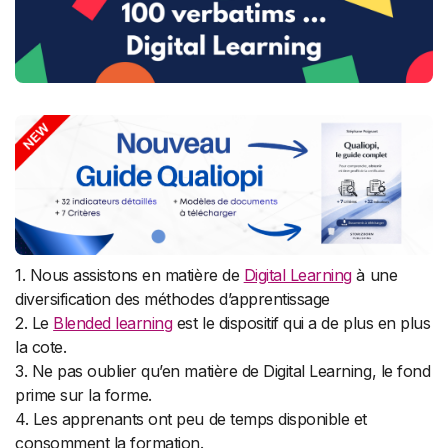
1. Nous assistons en matière de
Digital Learning
à une
diversification des méthodes d’apprentissage
2. Le
Blended learning
est le dispositif qui a de plus en plus
la cote.
3. Ne pas oublier qu’en matière de Digital Learning, le fond
prime sur la forme.
4. Les apprenants ont peu de temps disponible et
consomment la formation.