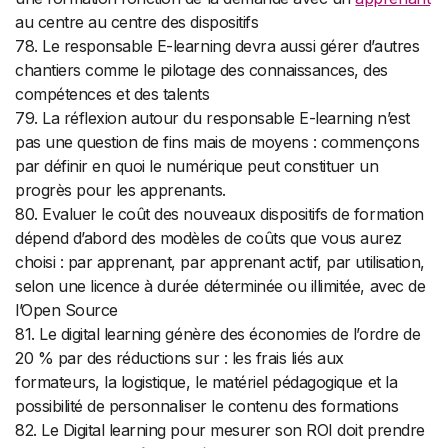
au centre au centre des dispositifs
78. Le responsable E-learning devra aussi gérer d’autres
chantiers comme le pilotage des connaissances, des
compétences et des talents
79. La réflexion autour du responsable E-learning n’est
pas une question de fins mais de moyens : commençons
par définir en quoi le numérique peut constituer un
progrès pour les apprenants.
80. Evaluer le coût des nouveaux dispositifs de formation
dépend d’abord des modèles de coûts que vous aurez
choisi : par apprenant, par apprenant actif, par utilisation,
selon une licence à durée déterminée ou illimitée, avec de
l’Open Source
81. Le digital learning génère des économies de l’ordre de
20 % par des réductions sur : les frais liés aux
formateurs, la logistique, le matériel pédagogique et la
possibilité de personnaliser le contenu des formations
82. Le Digital learning pour mesurer son ROI doit prendre