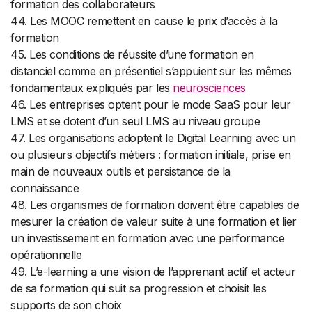
formation des collaborateurs
44. Les MOOC remettent en cause le prix d’accès à la
formation
45. Les conditions de réussite d’une formation en
distanciel comme en présentiel s’appuient sur les mêmes
fondamentaux expliqués par les
neurosciences
46. Les entreprises optent pour le mode SaaS pour leur
LMS et se dotent d’un seul LMS au niveau groupe
47. Les organisations adoptent le Digital Learning avec un
ou plusieurs objectifs métiers : formation initiale, prise en
main de nouveaux outils et persistance de la
connaissance
48. Les organismes de formation doivent être capables de
mesurer la création de valeur suite à une formation et lier
un investissement en formation avec une performance
opérationnelle
49. L’e-learning a une vision de l’apprenant actif et acteur
de sa formation qui suit sa progression et choisit les
supports de son choix