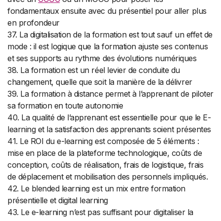
fondamentaux ensuite avec du présentiel pour aller plus
en profondeur
37. La digitalisation de la formation est tout sauf un effet de
mode : il est logique que la formation ajuste ses contenus
et ses supports au rythme des évolutions numériques
38. La formation est un réel levier de conduite du
changement, quelle que soit la manière de la délivrer
39. La formation à distance permet à l’apprenant de piloter
sa formation en toute autonomie
40. La qualité de l’apprenant est essentielle pour que le E-
learning et la satisfaction des apprenants soient présentes
41. Le ROI du e-learning est composée de 5 éléments :
mise en place de la plateforme technologique, coûts de
conception, coûts de réalisation, frais de logistique, frais
de déplacement et mobilisation des personnels impliqués.
42. Le blended learning est un mix entre formation
présentielle et digital learning
43. Le e-learning n’est pas suffisant pour digitaliser la