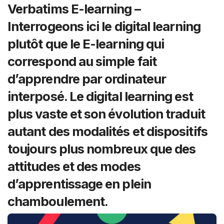
Verbatims E-learning –
Interrogeons ici le digital learning
plutôt que le E-learning qui
correspond au simple fait
d’apprendre par ordinateur
interposé. Le digital learning est
plus vaste et son évolution traduit
autant des modalités et dispositifs
toujours plus nombreux que des
attitudes et des modes
d’apprentissage en plein
chamboulement.