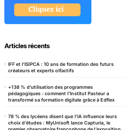
Articles récents
IFF et l’ISIPCA : 10 ans de formation des futurs
créateurs et experts olfactifs
+138 % d’utilisation des programmes
pédagogiques : comment l’Institut Pasteur a
transformé sa formation digitale grâce à Edflex
78 % des lycéens disent que l’IA influence leurs
choix d’études : MyUnisoft lance Capturia, le
premier observatoire francophone de l’exposition