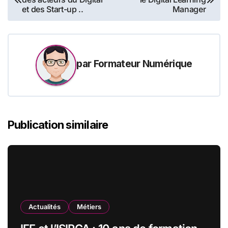
de
et des Start-up ..
Manager
l’article
par
Formateur Numérique
Publication similaire
Actualités
Métiers