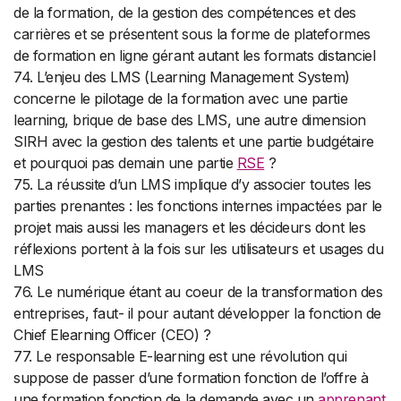
de la formation, de la gestion des compétences et des
carrières et se présentent sous la forme de plateformes
de formation en ligne gérant autant les formats distanciel
74. L’enjeu des LMS (Learning Management System)
concerne le pilotage de la formation avec une partie
learning, brique de base des LMS, une autre dimension
SIRH avec la gestion des talents et une partie budgétaire
et pourquoi pas demain une partie
RSE
?
75. La réussite d’un LMS implique d’y associer toutes les
parties prenantes : les fonctions internes impactées par le
projet mais aussi les managers et les décideurs dont les
réflexions portent à la fois sur les utilisateurs et usages du
LMS
76. Le numérique étant au coeur de la transformation des
entreprises, faut- il pour autant développer la fonction de
Chief Elearning Officer (CEO) ?
77. Le responsable E-learning est une révolution qui
suppose de passer d’une formation fonction de l’offre à
une formation fonction de la demande avec un
apprenant