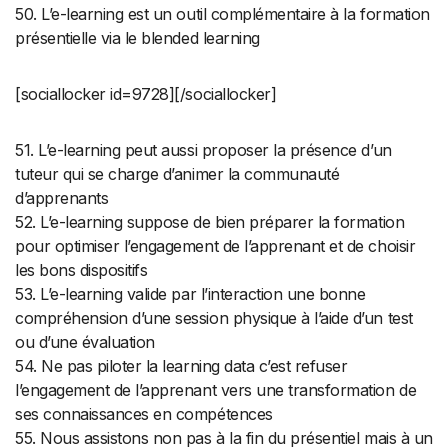
50. L’e-learning est un outil complémentaire à la formation
présentielle via le blended learning
[sociallocker id=9728][/sociallocker]
51. L’e-learning peut aussi proposer la présence d’un
tuteur qui se charge d’animer la communauté
d’apprenants
52. L’e-learning suppose de bien préparer la formation
pour optimiser l’engagement de l’apprenant et de choisir
les bons dispositifs
53. L’e-learning valide par l’interaction une bonne
compréhension d’une session physique à l’aide d’un test
ou d’une évaluation
54. Ne pas piloter la learning data c’est refuser
l’engagement de l’apprenant vers une transformation de
ses connaissances en compétences
55. Nous assistons non pas à la fin du présentiel mais à un