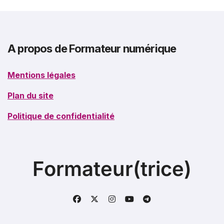
A propos de Formateur numérique
Mentions légales
Plan du site
Politique de confidentialité
Formateur(trice)