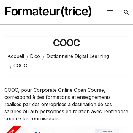
Passer
Formateur(trice)
au
contenu
COOC
Accueil
Dico
Dictionnaire Digital Learning
COOC
COOC, pour Corporate Online Open Course,
correspond à des formations et enseignements
réalisés par des entreprises à destination de ses
salariés ou aux personnes en relation avec l’entreprise
comme les fournisseurs.