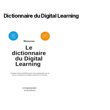
Dictionnaire du Digital Learning