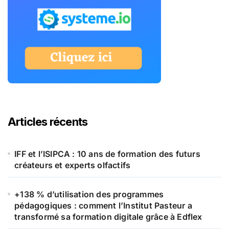
Articles récents
IFF et l’ISIPCA : 10 ans de formation des futurs
créateurs et experts olfactifs
+138 % d’utilisation des programmes
pédagogiques : comment l’Institut Pasteur a
transformé sa formation digitale grâce à Edflex