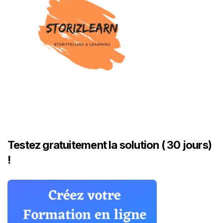
Testez gratuitement la solution ( 30 jours)
!