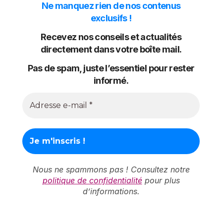
Ne manquez rien de nos contenus
exclusifs !
Recevez nos conseils et actualités
directement dans votre boîte mail.
Pas de spam, juste l’essentiel pour rester
informé.
Nous ne spammons pas ! Consultez notre
politique de confidentialité
pour plus
d’informations.