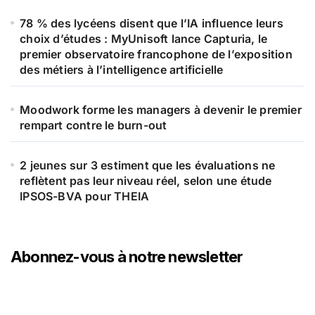
78 % des lycéens disent que l’IA influence leurs
choix d’études : MyUnisoft lance Capturia, le
premier observatoire francophone de l’exposition
des métiers à l’intelligence artificielle
Moodwork forme les managers à devenir le premier
rempart contre le burn-out
2 jeunes sur 3 estiment que les évaluations ne
reflètent pas leur niveau réel, selon une étude
IPSOS-BVA pour THEIA
Abonnez-vous à notre newsletter