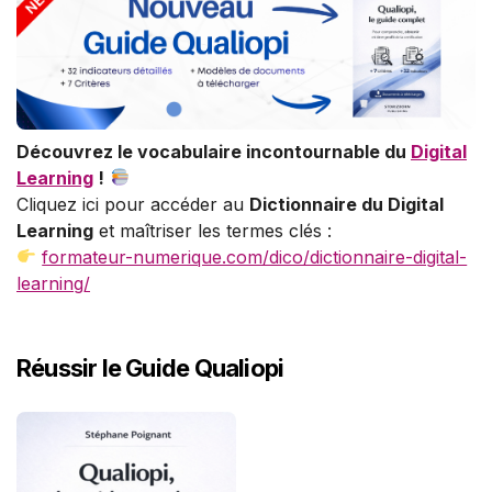
Découvrez le vocabulaire incontournable du
Digital
Learning
!
Cliquez ici pour accéder au
Dictionnaire du Digital
Learning
et maîtriser les termes clés :
formateur-numerique.com/dico/dictionnaire-digital-
learning/
Réussir le Guide Qualiopi