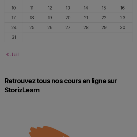
10
11
12
13
14
15
16
17
18
19
20
21
22
23
24
25
26
27
28
29
30
31
« Juil
Retrouvez tous nos cours en ligne sur
StorizLearn