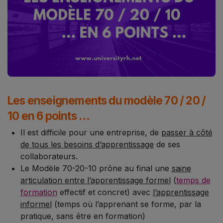
Les enseignements du modèle 70 / 20 /
10 en 6 points …
Il est difficile pour une entreprise, de
passer à côté
de tous les besoins d’apprentissage
de ses
collaborateurs.
Le Modèle 70-20-10 prône au final une
saine
articulation entre l’apprentissage formel
(
temps de
formation
effectif et concret) avec
l’apprentissage
informel
(temps où l’apprenant se forme, par la
pratique, sans être en formation)