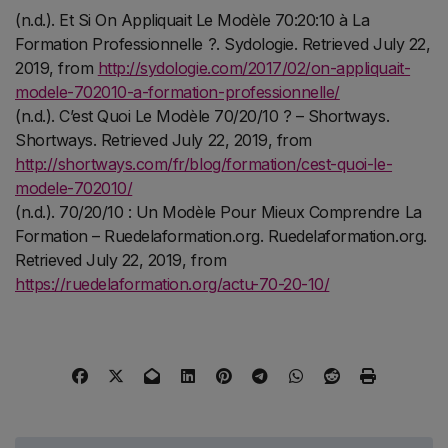
(n.d.). Et Si On Appliquait Le Modèle 70:20:10 à La
Formation Professionnelle ?. Sydologie. Retrieved July 22,
2019, from
http://sydologie.com/2017/02/on-appliquait-
modele-702010-a-formation-professionnelle/
(n.d.). C’est Quoi Le Modèle 70/20/10 ? – Shortways.
Shortways. Retrieved July 22, 2019, from
http://shortways.com/fr/blog/formation/cest-quoi-le-
modele-702010/
(n.d.). 70/20/10 : Un Modèle Pour Mieux Comprendre La
Formation – Ruedelaformation.org. Ruedelaformation.org.
Retrieved July 22, 2019, from
https://ruedelaformation.org/actu-70-20-10/