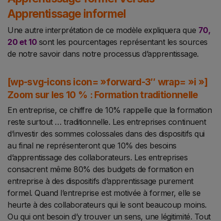
Apprentissage informel
Une autre interprétation de ce modèle expliquera que
70,
20 et 10
sont les pourcentages représentant les sources
de notre savoir dans notre processus d’apprentissage.
[wp-svg-icons icon= »forward-3″ wrap= »i »]
Zoom sur les 10 % : Formation traditionnelle
En entreprise, ce chiffre de 10% rappelle que la
formation
reste surtout … traditionnelle
. Les entreprises continuent
d’investir des sommes colossales dans des dispositifs qui
au final ne représenteront que 10% des besoins
d’apprentissage des collaborateurs. Les entreprises
consacrent même 80% des budgets de formation en
entreprise à des dispositifs d’apprentissage purement
formel. Quand l’entreprise est motivée à former, elle se
heurte à des collaborateurs qui le sont beaucoup moins.
Ou qui ont besoin d’y trouver un sens, une légitimité. Tout