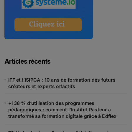
Articles récents
IFF et l’ISIPCA : 10 ans de formation des futurs
créateurs et experts olfactifs
+138 % d’utilisation des programmes
pédagogiques : comment l’Institut Pasteur a
transformé sa formation digitale grâce à Edflex