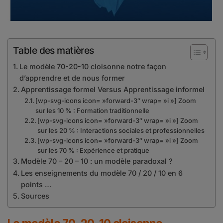
Table des matières
Le modèle 70-20-10 cloisonne notre façon
d’apprendre et de nous former
Apprentissage formel Versus Apprentissage informel
[wp-svg-icons icon= »forward-3″ wrap= »i »] Zoom
sur les 10 % : Formation traditionnelle
[wp-svg-icons icon= »forward-3″ wrap= »i »] Zoom
sur les 20 % : Interactions sociales et professionnelles
[wp-svg-icons icon= »forward-3″ wrap= »i »] Zoom
sur les 70 % : Expérience et pratique
Modèle 70 – 20 – 10 : un modèle paradoxal ?
Les enseignements du modèle 70 / 20 / 10 en 6
points …
Sources