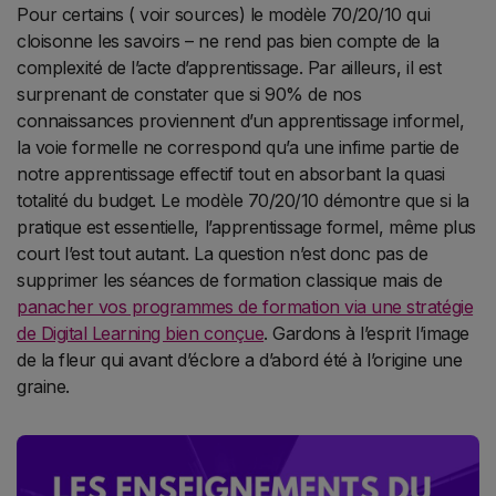
Pour certains ( voir sources) le modèle 70/20/10 qui
cloisonne les savoirs – ne rend pas bien compte de la
complexité de l’acte d’apprentissage. Par ailleurs, il est
surprenant de constater que si 90% de nos
connaissances proviennent d’un apprentissage informel,
la voie formelle ne correspond qu’a une infime partie de
notre apprentissage effectif tout en absorbant la quasi
totalité du budget. Le modèle 70/20/10 démontre que si la
pratique est essentielle, l’apprentissage formel, même plus
court l’est tout autant. La question n’est donc pas de
supprimer les séances de formation classique mais de
panacher vos programmes de formation via une stratégie
de Digital Learning bien conçue
. Gardons à l’esprit l’image
de la fleur qui avant d’éclore a d’abord été à l’origine une
graine.