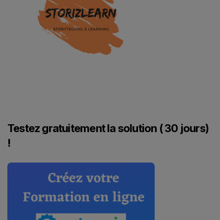
Testez gratuitement la solution ( 30 jours)
!