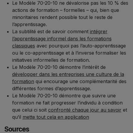
Le Modèle 70-20-10 ne dévalorise pas les 10 % des
actions de formation – formelles – qui, bien que
minoritaires rendent possible tout le reste de
l’apprentissage.
La subtilité est de savoir comment
intégrer
l’apprentissage informel dans les formations
classiques
avec pourquoi pas l’auto-apprentissage
ou le co-apprentissage et à l’inverse formaliser les
initiatives informelles de formation.
Le Modèle 70-20-10 démontre l’intérêt de
développer dans les entreprises une culture de la
formation
qui encourage une complémentarité des
différentes formes d’apprentissage.
Le Modèle 70-20-10 démontre que suivre une
formation ne fait progresser l’individu à condition
que celui ci soit
confronté chaque jour au savoir
et
qu’il
mette tout cela en application
Sources