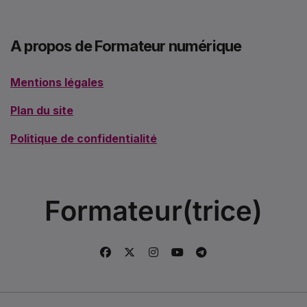
A propos de Formateur numérique
Mentions légales
Plan du site
Politique de confidentialité
Formateur(trice)