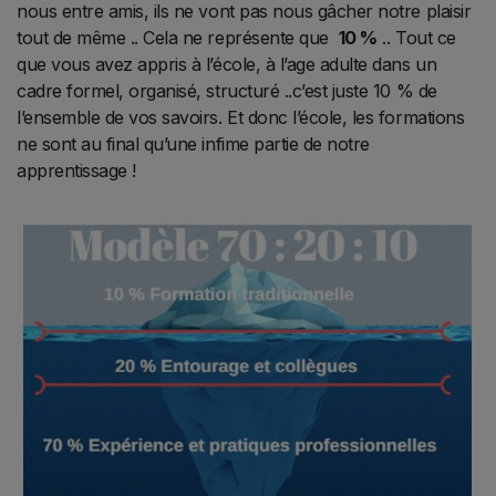
nous entre amis, ils ne vont pas nous gâcher notre plaisir
tout de même .. Cela ne représente que
10 %
.. Tout ce
que vous avez appris à l’école, à l’age adulte dans un
cadre formel, organisé, structuré ..c’est juste 10 % de
l’ensemble de vos savoirs. Et donc l’école, les formations
ne sont au final qu’une infime
partie de notre
apprentissage !