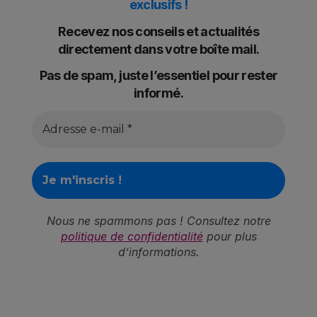
exclusifs !
Recevez nos conseils et actualités
directement dans votre boîte mail.
Pas de spam, juste l’essentiel pour rester
informé.
Nous ne spammons pas ! Consultez notre
politique de confidentialité
pour plus
d’informations.