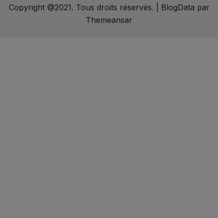
Copyright @2021. Tous droits réservés.
|
BlogData
par
Themeansar