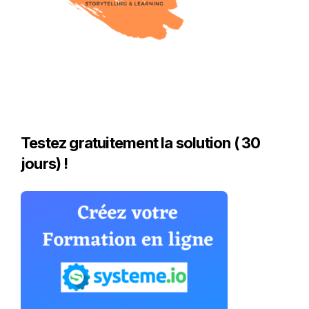
Testez gratuitement la solution ( 30
jours) !