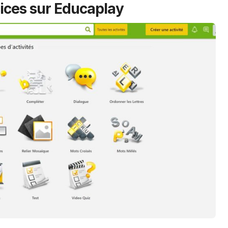
ices sur Educaplay