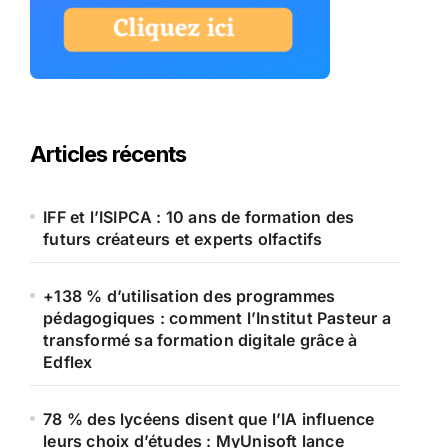
Articles récents
IFF et l’ISIPCA : 10 ans de formation des
futurs créateurs et experts olfactifs
+138 % d’utilisation des programmes
pédagogiques : comment l’Institut Pasteur a
transformé sa formation digitale grâce à
Edflex
78 % des lycéens disent que l’IA influence
leurs choix d’études : MyUnisoft lance