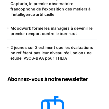
Capturia, le premier observatoire
francophone de l’exposition des métiers à
l’intelligence artificielle
Moodwork forme les managers à devenir le
premier rempart contre le burn-out
2 jeunes sur 3 estiment que les évaluations
ne reflètent pas leur niveau réel, selon une
étude IPSOS-BVA pour THEIA
Abonnez-vous à notre newsletter