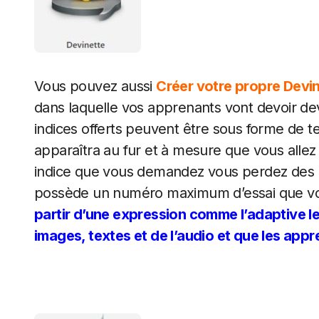
Vous pouvez aussi
Créer votre propre Devin
dans laquelle vos apprenants vont devoir devi
indices offerts peuvent être sous forme de t
apparaîtra au fur et à mesure que vous allez s
indice que vous demandez vous perdez des po
possède un numéro maximum d’essai que vou
partir d’une expression comme l’adaptive le
images, textes et de l’audio et que les app