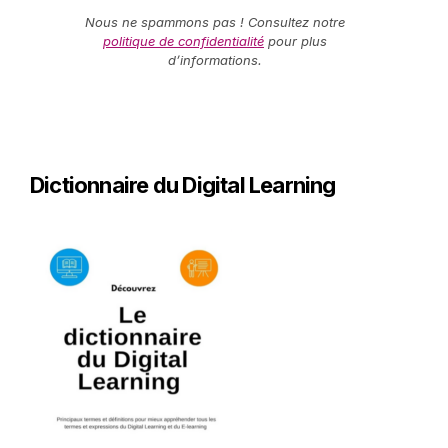
Nous ne spammons pas ! Consultez notre
politique de confidentialité
pour plus
d’informations.
Dictionnaire du Digital Learning