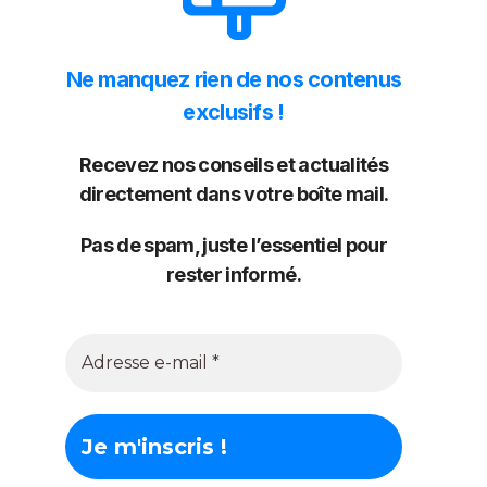
Ne manquez rien de nos contenus
exclusifs !
Recevez nos conseils et actualités
directement dans votre boîte mail.
Pas de spam, juste l’essentiel pour
rester informé.