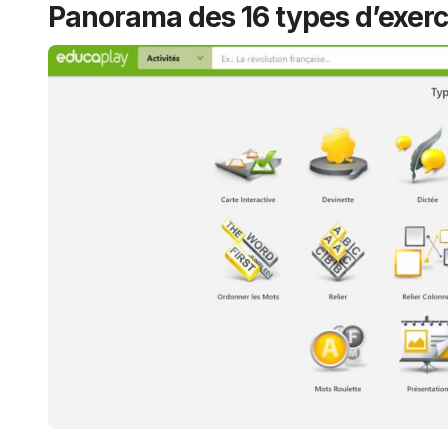
Panorama des 16 types d’exerc