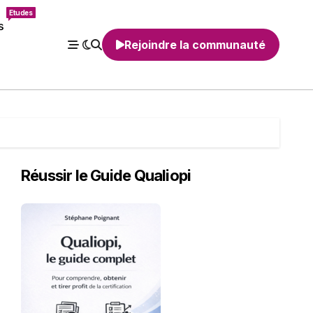
Etudes
s
Rejoindre la communauté
Réussir le Guide Qualiopi