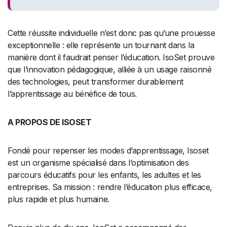
Cette réussite individuelle n’est donc pas qu’une prouesse
exceptionnelle : elle représente un tournant dans la
manière dont il faudrait penser l’éducation. IsoSet prouve
que l’innovation pédagogique, alliée à un usage raisonné
des technologies, peut transformer durablement
l’apprentissage au bénéfice de tous.
A PROPOS DE ISOSET
Fondé pour repenser les modes d’apprentissage, Isoset
est un organisme spécialisé dans l’optimisation des
parcours éducatifs pour les enfants, les adultes et les
entreprises. Sa mission : rendre l’éducation plus efficace,
plus rapide et plus humaine.