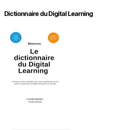
Dictionnaire du Digital Learning