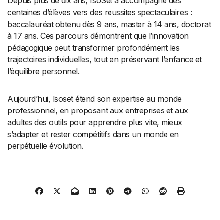
Depuis plus de dix ans, IsoSet a accompagné des
centaines d’élèves vers des réussites spectaculaires :
baccalauréat obtenu dès 9 ans, master à 14 ans, doctorat
à 17 ans. Ces parcours démontrent que l’innovation
pédagogique peut transformer profondément les
trajectoires individuelles, tout en préservant l’enfance et
l’équilibre personnel.
Aujourd’hui, Isoset étend son expertise au monde
professionnel, en proposant aux entreprises et aux
adultes des outils pour apprendre plus vite, mieux
s’adapter et rester compétitifs dans un monde en
perpétuelle évolution.