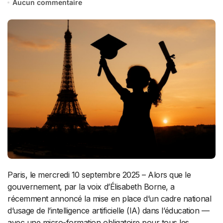
Aucun commentaire
Paris, le mercredi 10 septembre 2025 – Alors que le
gouvernement, par la voix d’Élisabeth Borne, a
récemment annoncé la mise en place d’un cadre national
d’usage de l’intelligence artificielle (IA) dans l’éducation —
avec une micro-formation obligatoire pour tous les