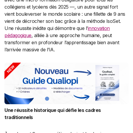
collégiens et lycéens dès 2025 —, un autre signal fort
vient bouleverser le monde scolaire : une fillette de 9 ans
vient de décrocher son bac grâce à la méthode IsoSet.
Une réussite inédite qui démontre que l’
innovation
pédagogique
, alliée à une approche humaine, peut
transformer en profondeur l’apprentissage bien avant
l’arrivée massive de l’IA.
Une réussite historique qui défie les cadres
traditionnels