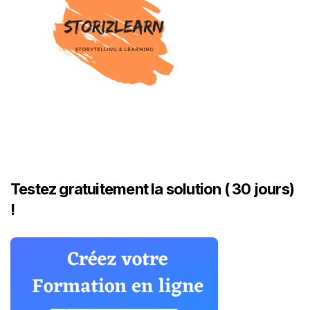
Testez gratuitement la solution ( 30 jours)
!