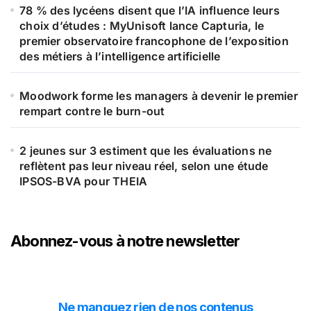
78 % des lycéens disent que l’IA influence leurs
choix d’études : MyUnisoft lance Capturia, le
premier observatoire francophone de l’exposition
des métiers à l’intelligence artificielle
Moodwork forme les managers à devenir le premier
rempart contre le burn-out
2 jeunes sur 3 estiment que les évaluations ne
reflètent pas leur niveau réel, selon une étude
IPSOS-BVA pour THEIA
Abonnez-vous à notre newsletter
Ne manquez rien de nos contenus