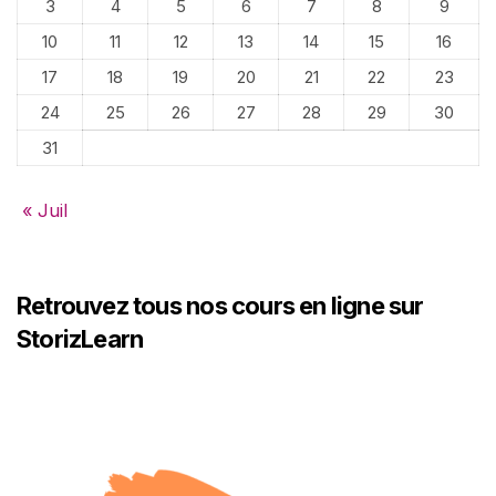
3
4
5
6
7
8
9
10
11
12
13
14
15
16
17
18
19
20
21
22
23
24
25
26
27
28
29
30
31
« Juil
Retrouvez tous nos cours en ligne sur
StorizLearn