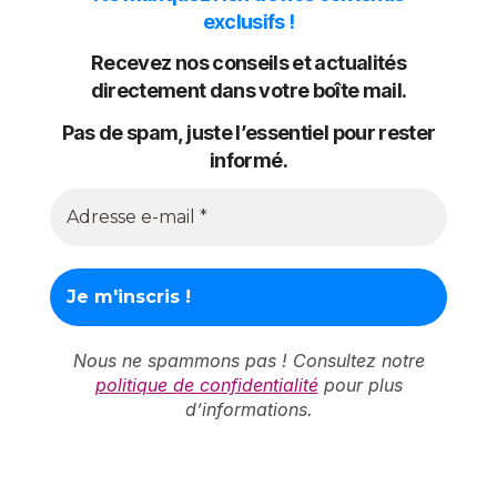
exclusifs !
Recevez nos conseils et actualités
directement dans votre boîte mail.
Pas de spam, juste l’essentiel pour rester
informé.
Nous ne spammons pas ! Consultez notre
politique de confidentialité
pour plus
d’informations.