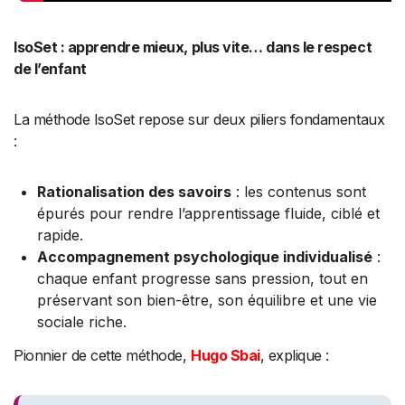
IsoSet : apprendre mieux, plus vite… dans le respect
de l’enfant
La méthode IsoSet repose sur deux piliers fondamentaux
:
Rationalisation des savoirs
: les contenus sont
épurés pour rendre l’apprentissage fluide, ciblé et
rapide.
Accompagnement psychologique individualisé
:
chaque enfant progresse sans pression, tout en
préservant son bien-être, son équilibre et une vie
sociale riche.
Pionnier de cette méthode,
Hugo Sbai
, explique :