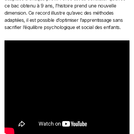
ce bac obtenu à 9 ans, l’histoire prend une nouvelle
dimension. Ce record illustre qu’avec des méthodes
adaptées, il est possible d’optimiser l’apprentissage sans
sacrifier l’équilibre psychologique et social des enfants.