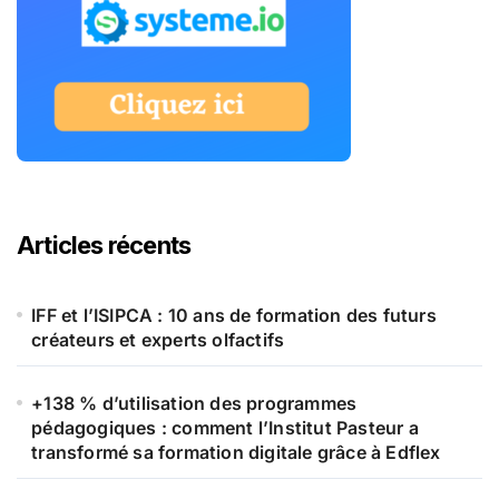
Articles récents
IFF et l’ISIPCA : 10 ans de formation des futurs
créateurs et experts olfactifs
+138 % d’utilisation des programmes
pédagogiques : comment l’Institut Pasteur a
transformé sa formation digitale grâce à Edflex