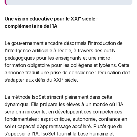
Une vision éducative pour le XXIᵉ siècle :
complémentaire de l’IA
Le gouvernement encadre désormais l’introduction de
l’intelligence artificielle à l’école, à travers des outils
pédagogiques pour les enseignants et une micro-
formation obligatoire pour les collégiens et lycéens. Cette
annonce traduit une prise de conscience : l’éducation doit
s’adapter aux défis du XXIᵉ siècle.
La méthode IsoSet s’inscrit pleinement dans cette
dynamique. Elle prépare les élèves à un monde où l’IA
sera omniprésente, en développant des compétences
fondamentales : esprit critique, autonomie, confiance en
soi et capacité d’apprentissage accéléré. Plutôt que de
s’opposer à l’IA, IsoSet fournit la base humaine et