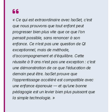
« Ce qui est extraordinaire avec IsoSet, c’est
que nous prouvons que tout enfant peut
progresser bien plus vite que ce que l’on
pensait possible, sans renoncer à son
enfance. Ce n’est pas une question de QI
exceptionnel, mais de méthode,
d’accompagnement et d’équilibre. Cette
réussite à 9 ans n’est pas une exception : c’est
une démonstration de ce que l’éducation de
demain peut être. IsoSet prouve que
l’apprentissage accéléré est compatible avec
une enfance épanouie — et qu’une bonne
pédagogie est un levier bien plus puissant que
la simple technologie. »