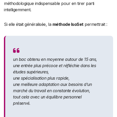
méthodologique indispensable pour en tirer parti
intelligemment.
Si elle était généralisée, la
méthode IsoSet
permettrait :
un bac obtenu en moyenne autour de 15 ans,
une entrée plus précoce et réfléchie dans les
études supérieures,
une spécialisation plus rapide,
une meilleure adaptation aux besoins d’un
marché du travail en constante évolution,
tout cela avec un équilibre personnel
préservé.