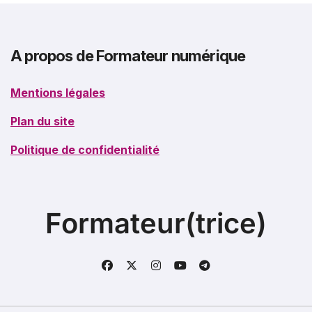
A propos de Formateur numérique
Mentions légales
Plan du site
Politique de confidentialité
Formateur(trice)