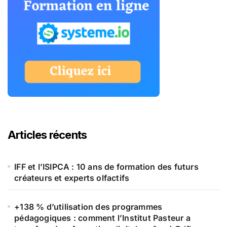
Articles récents
IFF et l’ISIPCA : 10 ans de formation des futurs
créateurs et experts olfactifs
+138 % d’utilisation des programmes
pédagogiques : comment l’Institut Pasteur a