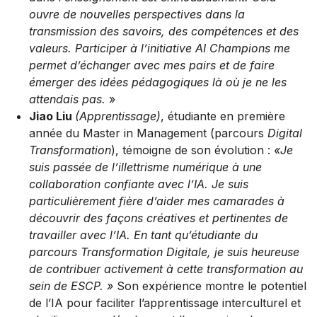
ouvre de nouvelles perspectives dans la
transmission des savoirs, des compétences et des
valeurs. Participer à l’initiative AI Champions me
permet d’échanger avec mes pairs et de faire
émerger des idées pédagogiques là où je ne les
attendais pas.
»
Jiao Liu
(Apprentissage)
, étudiante en première
année du Master in Management (parcours
Digital
Transformation
), témoigne de son évolution :
«Je
suis passée de l’illettrisme numérique à une
collaboration confiante avec l’IA. Je suis
particulièrement fière d’aider mes camarades à
découvrir des façons créatives et pertinentes de
travailler avec l’IA. En tant qu’étudiante du
parcours Transformation Digitale, je suis heureuse
de contribuer activement à cette transformation au
sein de ESCP. »
Son expérience montre le potentiel
de l’IA pour faciliter l’apprentissage interculturel et