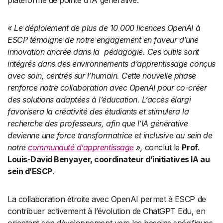
plateforme de pointe d’IA générative.
« Le déploiement de plus de 10 000 licences OpenAI à
ESCP témoigne de notre engagement en faveur d’une
innovation ancrée dans la pédagogie. Ces outils sont
intégrés dans des environnements d’apprentissage conçus
avec soin, centrés sur l’humain. Cette nouvelle phase
renforce notre collaboration avec OpenAI pour co-créer
des solutions adaptées à l’éducation. L’accès élargi
favorisera la créativité des étudiants et stimulera la
recherche des professeurs, afin que l’IA générative
devienne une force transformatrice et inclusive au sein de
notre
communauté d’apprentissage
»,
conclut le
Prof.
Louis-David Benyayer, coordinateur d’initiatives IA au
sein d’ESCP
.
La collaboration étroite avec OpenAI permet à ESCP de
contribuer activement à l’évolution de ChatGPT Edu, en