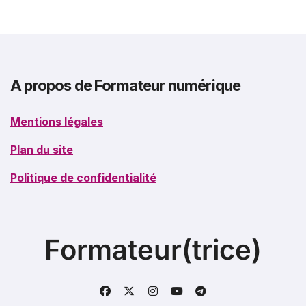
A propos de Formateur numérique
Mentions légales
Plan du site
Politique de confidentialité
Formateur(trice)