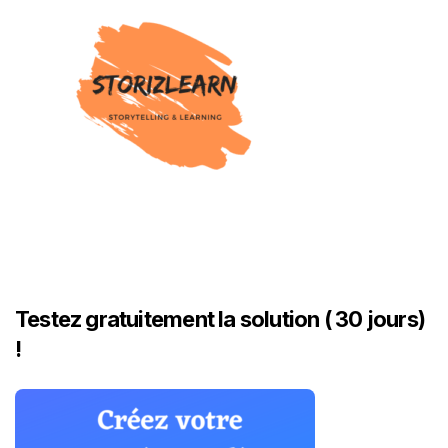
Testez gratuitement la solution ( 30 jours)
!