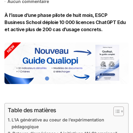
Aucun commentaire
À l’issue d’une phase pilote de huit mois, ESCP
Business School déploie 10 000 licences ChatGPT Edu
et active plus de 200 cas d’usage concrets.
Table des matières
L’IA générative au coeur de l’expérimentation
pédagogique