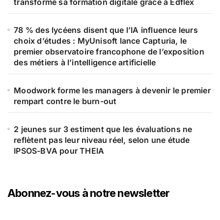
transformé sa formation digitale grâce à Edflex
78 % des lycéens disent que l’IA influence leurs
choix d’études : MyUnisoft lance Capturia, le
premier observatoire francophone de l’exposition
des métiers à l’intelligence artificielle
Moodwork forme les managers à devenir le premier
rempart contre le burn-out
2 jeunes sur 3 estiment que les évaluations ne
reflètent pas leur niveau réel, selon une étude
IPSOS-BVA pour THEIA
Abonnez-vous à notre newsletter