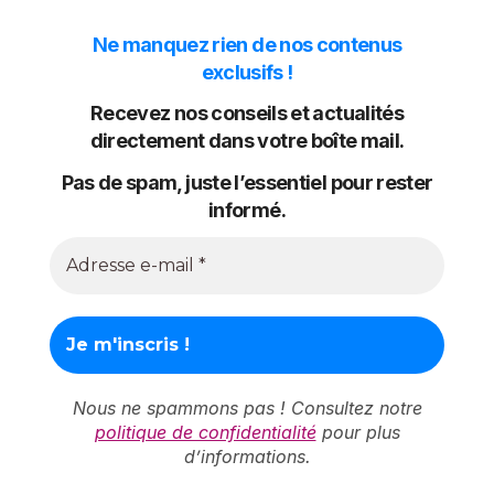
Ne manquez rien de nos contenus
exclusifs !
Recevez nos conseils et actualités
directement dans votre boîte mail.
Pas de spam, juste l’essentiel pour rester
informé.
Nous ne spammons pas ! Consultez notre
politique de confidentialité
pour plus
d’informations.