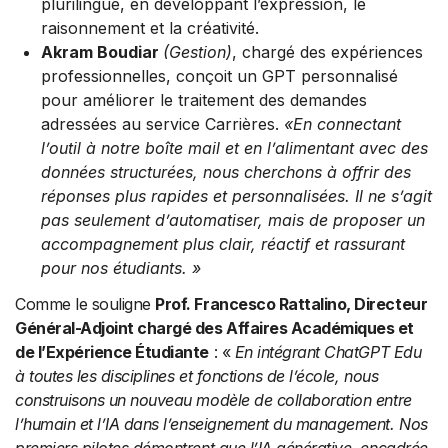
plurilingue, en développant l’expression, le
raisonnement et la créativité.
Akram Boudiar
(Gestion)
, chargé des expériences
professionnelles, conçoit un GPT personnalisé
pour améliorer le traitement des demandes
adressées au service Carrières.
«En connectant
l’outil à notre boîte mail et en l’alimentant avec des
données structurées, nous cherchons à offrir des
réponses plus rapides et personnalisées. Il ne s’agit
pas seulement d’automatiser, mais de proposer un
accompagnement plus clair, réactif et rassurant
pour nos étudiants. »
Comme le souligne
Prof. Francesco Rattalino, Directeur
Général-Adjoint chargé des Affaires Académiques et
de l’Expérience Étudiante
: «
En intégrant ChatGPT Edu
à toutes les disciplines et fonctions de l’école, nous
construisons un nouveau modèle de collaboration entre
l’humain et l’IA dans l’enseignement du management. Nos