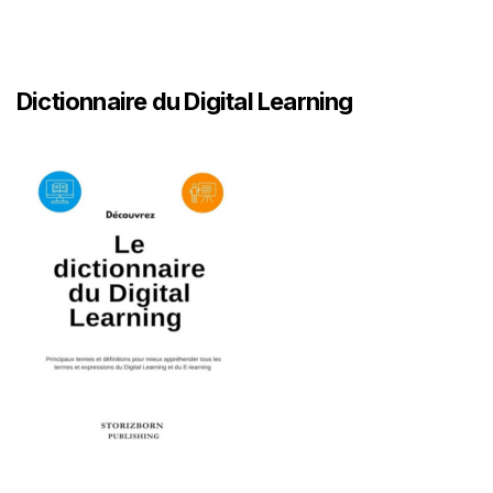
Dictionnaire du Digital Learning