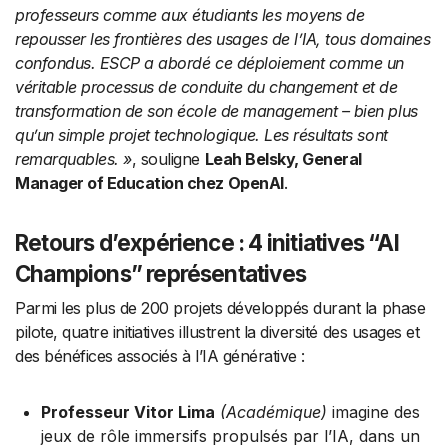
professeurs comme aux étudiants les moyens de
repousser les frontières des usages de l’IA, tous domaines
confondus. ESCP a abordé ce déploiement comme un
véritable processus de conduite du changement et de
transformation de son école de management – bien plus
qu’un simple projet technologique. Les résultats sont
remarquables. »
, souligne
Leah Belsky, General
Manager of Education chez OpenAI
.
Retours d’expérience : 4 initiatives “AI
Champions” représentatives
Parmi les plus de 200 projets développés durant la phase
pilote, quatre initiatives illustrent la diversité des usages et
des bénéfices associés à l’IA générative :
Professeur Vitor Lima
(Académique)
imagine des
jeux de rôle immersifs propulsés par l’IA, dans un