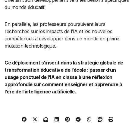
orientant son développement vers les besoins spécifiques
du monde éducatif.
En parallèle, les professeurs poursuivent leurs
recherches sur les impacts de l’IA et les nouvelles
compétences à développer dans un monde en pleine
mutation technologique.
Ce déploiement s’inscrit dans la stratégie globale de
transformation éducative de l’école : passer d’un
usage ponctuel de l’IA en classe à une réflexion
approfondie sur comment enseigner et apprendre à
l’ère de l’intelligence artificielle.