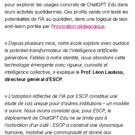
pour explorer les usages concrets de ChatGPT Edu dans
leurs activités quotidiennes. Ces profils variés ont testé les
potentialités de l’IA au quotidien, dans une logique de test-
and-learn portée par l’
innovation pédagogique
.
« Depuis plusieurs mois, notre école explore avec audace
le potentiel transformateur de l’intelligence artificielle
générative. Fidèles à notre identité, nous abordons cette
technologie émergente avec rigueur, curiosité et
intelligence collective, »
explique le
Prof. Léon Laulusa,
directeur général d’ESCP
.
« L’adoption réfléchie de l’IA par ESCP constitue une
étude de cas unique pour d’autres institutions – un modèle
à suivre. Nous avons constaté que, pour ESCP, le
déploiement de ChatGPT Edu ne se limite pas à
l’activation d’un outil : ESCP a construit une dynamique
humaine, mobilisé une communauté et donné aux