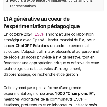
Retours d’expérience : 4 initiatives “AI Champions”
représentatives
L’IA générative au coeur de
l’expérimentation pédagogique
En octobre 2024,
ESCP
annonçait une collaboration
stratégique avec OpenAI, leader mondial de l’IA, pour
lancer
ChatGPT Edu
dans un cadre expérimental
structuré. L’objectif : offrir aux étudiants et au personnel
de l’école un accès privilégié à l’IA générative, tout en
favorisant une appropriation critique et créative de cette
technologie dans les activités d’enseignement,
d’apprentissage, de recherche et de gestion.
Cette dynamique a pris la forme d’une grande
expérimentation, menée avec
1 000 “Champions IA”
,
membres volontaires de la communauté ESCP –
étudiants, professeurs et collaborateurs – sélectionnés