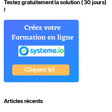
Testez gratuitement la solution ( 30 jours)
!
Articles récents