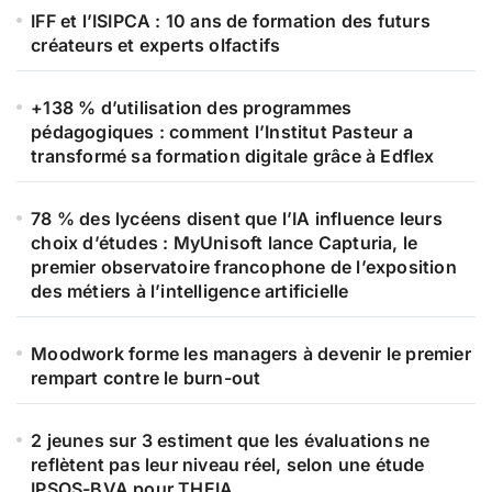
IFF et l’ISIPCA : 10 ans de formation des futurs
créateurs et experts olfactifs
+138 % d’utilisation des programmes
pédagogiques : comment l’Institut Pasteur a
transformé sa formation digitale grâce à Edflex
78 % des lycéens disent que l’IA influence leurs
choix d’études : MyUnisoft lance Capturia, le
premier observatoire francophone de l’exposition
des métiers à l’intelligence artificielle
Moodwork forme les managers à devenir le premier
rempart contre le burn-out
2 jeunes sur 3 estiment que les évaluations ne
reflètent pas leur niveau réel, selon une étude
IPSOS-BVA pour THEIA