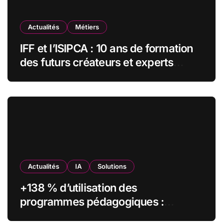
Actualités
Métiers
IFF et l’ISIPCA : 10 ans de formation
des futurs créateurs et experts
olfactifs
Actualités
IA
Solutions
+138 % d’utilisation des
programmes pédagogiques :
comment l’Institut Pasteur a