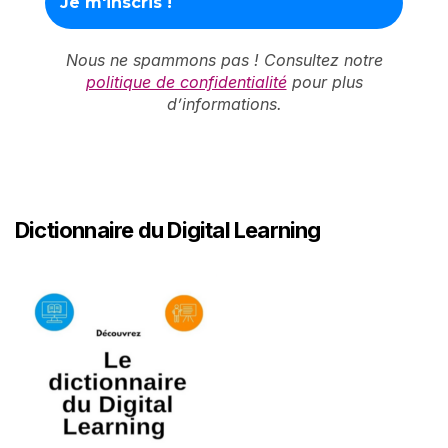
Nous ne spammons pas ! Consultez notre
politique de confidentialité
pour plus
d’informations.
Dictionnaire du Digital Learning