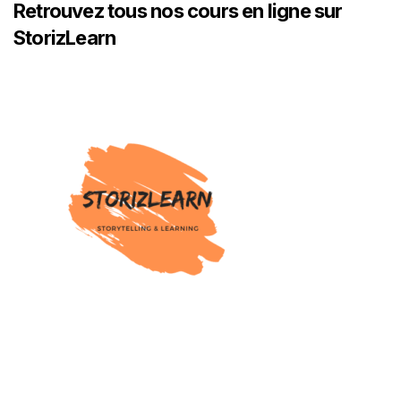
Retrouvez tous nos cours en ligne sur
StorizLearn