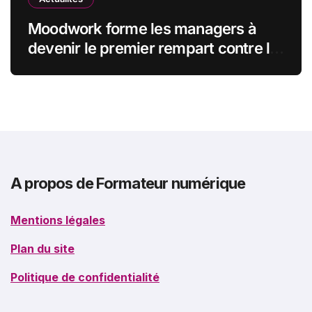
Moodwork forme les managers à
devenir le premier rempart contre le
burn-out
A propos de Formateur numérique
Mentions légales
Plan du site
Politique de confidentialité