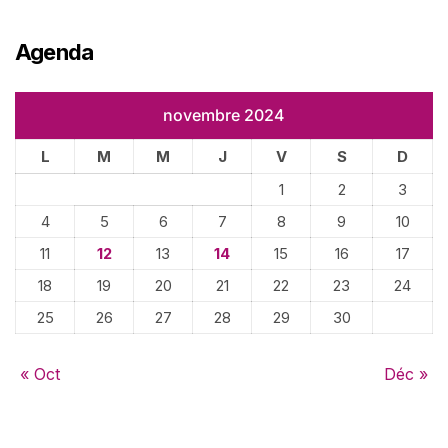
Agenda
novembre 2024
L
M
M
J
V
S
D
1
2
3
4
5
6
7
8
9
10
11
12
13
14
15
16
17
18
19
20
21
22
23
24
25
26
27
28
29
30
« Oct
Déc »