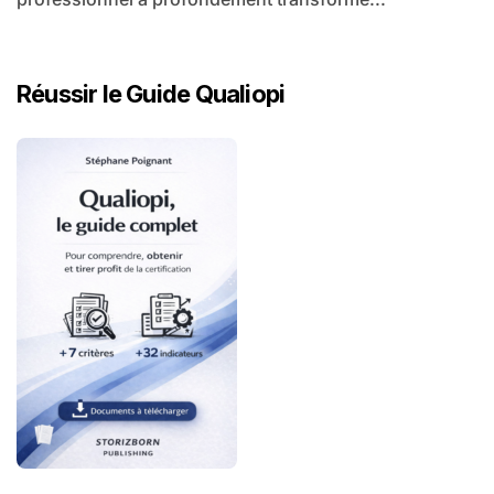
Réussir le Guide Qualiopi