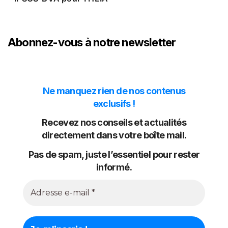
Abonnez-vous à notre newsletter
Ne manquez rien de nos contenus
exclusifs !
Recevez nos conseils et actualités
directement dans votre boîte mail.
Pas de spam, juste l’essentiel pour rester
informé.