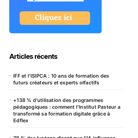
Articles récents
IFF et l’ISIPCA : 10 ans de formation des
futurs créateurs et experts olfactifs
+138 % d’utilisation des programmes
pédagogiques : comment l’Institut Pasteur a
transformé sa formation digitale grâce à
Edflex