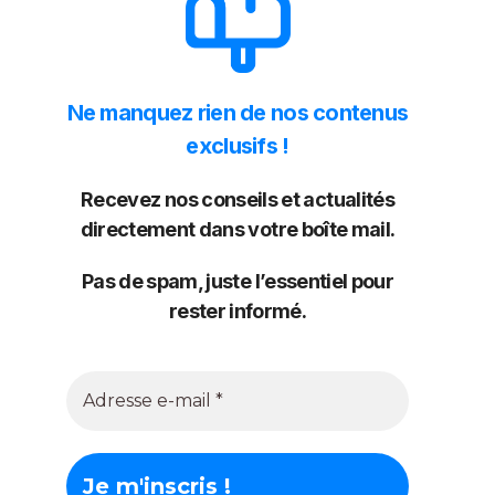
Ne manquez rien de nos contenus
exclusifs !
Recevez nos conseils et actualités
directement dans votre boîte mail.
Pas de spam, juste l’essentiel pour
rester informé.