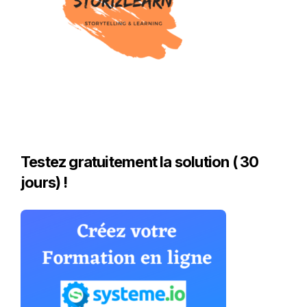
Testez gratuitement la solution ( 30
jours) !