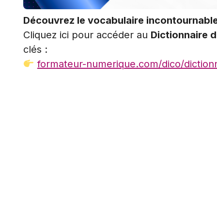
Découvrez le vocabulaire incontournabl
Cliquez ici pour accéder au
Dictionnaire d
clés :
formateur-numerique.com/dico/dictionna