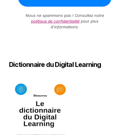
Nous ne spammons pas ! Consultez notre
politique de confidentialité
pour plus
d’informations.
Dictionnaire du Digital Learning