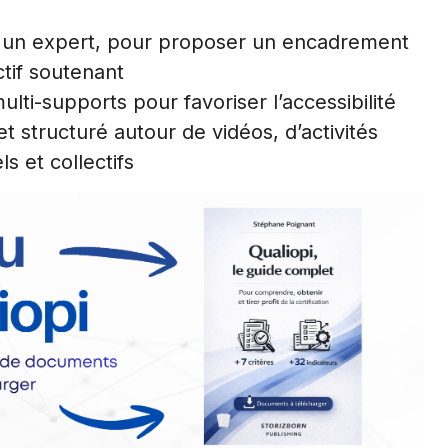
r un expert, pour proposer un encadrement
ctif soutenant
lti-supports pour favoriser l’accessibilité
structuré autour de vidéos, d’activités
ls et collectifs