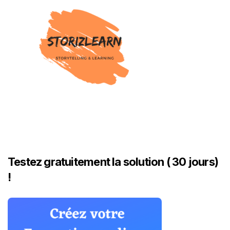
Testez gratuitement la solution ( 30 jours)
!