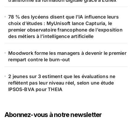
78 % des lycéens disent que l’IA influence leurs
choix d’études : MyUnisoft lance Capturia, le
premier observatoire francophone de l’exposition
des métiers à l’intelligence artificielle
Moodwork forme les managers à devenir le premier
rempart contre le burn-out
2 jeunes sur 3 estiment que les évaluations ne
reflètent pas leur niveau réel, selon une étude
IPSOS-BVA pour THEIA
Abonnez-vous à notre newsletter