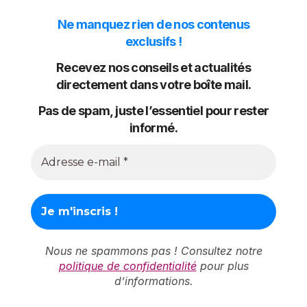
Ne manquez rien de nos contenus
exclusifs !
Recevez nos conseils et actualités
directement dans votre boîte mail.
Pas de spam, juste l’essentiel pour rester
informé.
Nous ne spammons pas ! Consultez notre
politique de confidentialité
pour plus
d’informations.