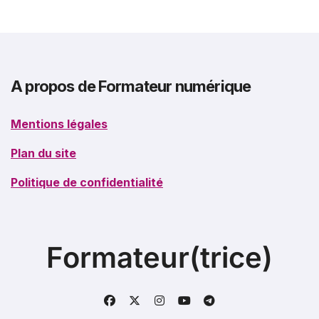
A propos de Formateur numérique
Mentions légales
Plan du site
Politique de confidentialité
Formateur(trice)