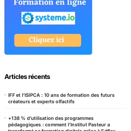
Articles récents
IFF et l’ISIPCA : 10 ans de formation des futurs
créateurs et experts olfactifs
+138 % d’utilisation des programmes
pédagogiques : comment l’Institut Pasteur a
transformé sa formation digitale grâce à Edflex