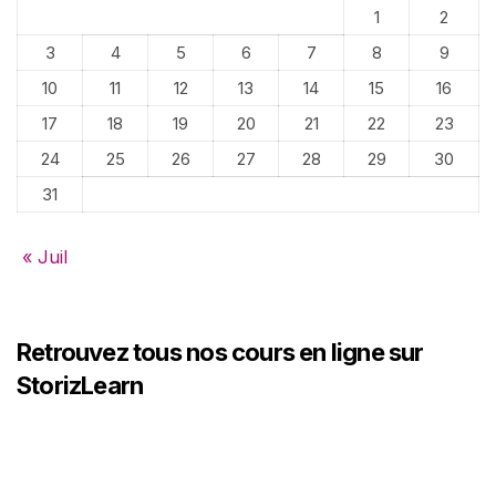
1
2
3
4
5
6
7
8
9
10
11
12
13
14
15
16
17
18
19
20
21
22
23
24
25
26
27
28
29
30
31
« Juil
Retrouvez tous nos cours en ligne sur
StorizLearn