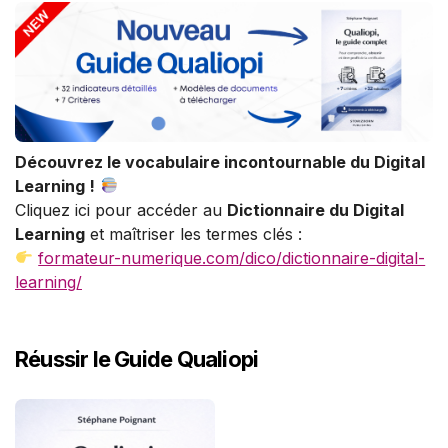
Découvrez le vocabulaire incontournable du Digital
Learning !
Cliquez ici pour accéder au
Dictionnaire du Digital
Learning
et maîtriser les termes clés :
formateur-numerique.com/dico/dictionnaire-digital-
learning/
Réussir le Guide Qualiopi