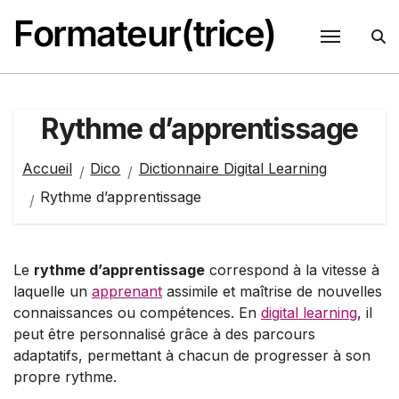
Passer
Formateur(trice)
au
contenu
Rythme d’apprentissage
Accueil
Dico
Dictionnaire Digital Learning
Rythme d’apprentissage
Le
rythme d’apprentissage
correspond à la vitesse à
laquelle un
apprenant
assimile et maîtrise de nouvelles
connaissances ou compétences. En
digital learning
, il
peut être personnalisé grâce à des parcours
adaptatifs, permettant à chacun de progresser à son
propre rythme.