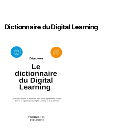
Dictionnaire du Digital Learning