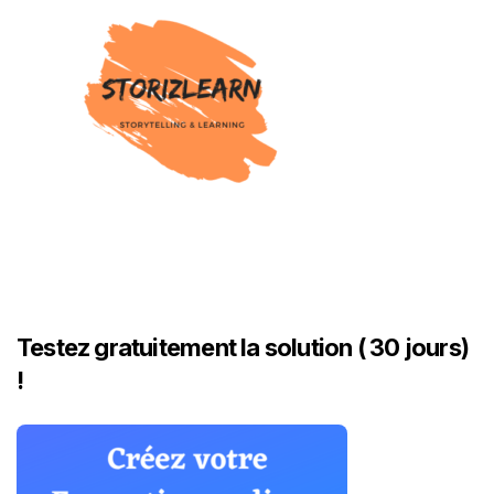
Testez gratuitement la solution ( 30 jours)
!