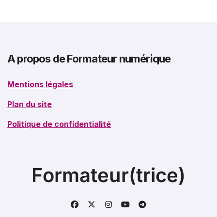
A propos de Formateur numérique
Mentions légales
Plan du site
Politique de confidentialité
Formateur(trice)