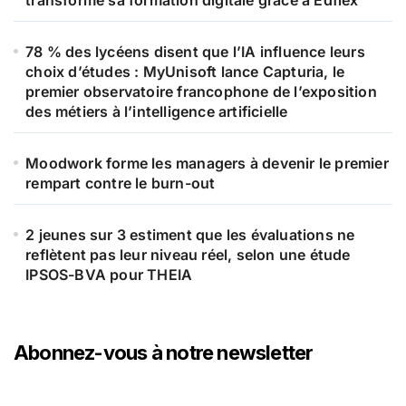
78 % des lycéens disent que l’IA influence leurs
choix d’études : MyUnisoft lance Capturia, le
premier observatoire francophone de l’exposition
des métiers à l’intelligence artificielle
Moodwork forme les managers à devenir le premier
rempart contre le burn-out
2 jeunes sur 3 estiment que les évaluations ne
reflètent pas leur niveau réel, selon une étude
IPSOS-BVA pour THEIA
Abonnez-vous à notre newsletter