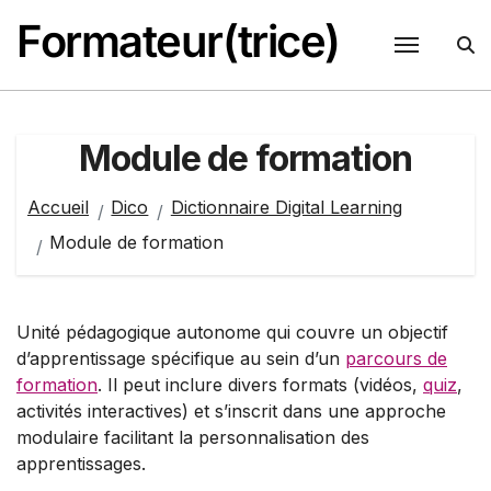
Passer
Formateur(trice)
au
contenu
Module de formation
Accueil
Dico
Dictionnaire Digital Learning
Module de formation
Unité pédagogique autonome qui couvre un objectif
d’apprentissage spécifique au sein d’un
parcours de
formation
. Il peut inclure divers formats (vidéos,
quiz
,
activités interactives) et s’inscrit dans une approche
modulaire facilitant la personnalisation des
apprentissages.