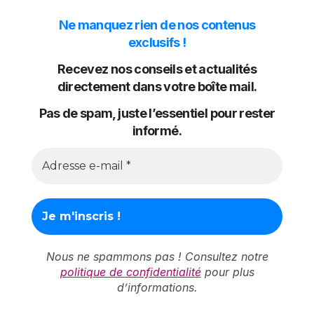
Ne manquez rien de nos contenus
exclusifs !
Recevez nos conseils et actualités
directement dans votre boîte mail.
Pas de spam, juste l’essentiel pour rester
informé.
Nous ne spammons pas ! Consultez notre
politique de confidentialité
pour plus
d’informations.