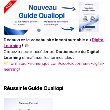
Découvrez le vocabulaire incontournable du
Digital
Learning
!
Cliquez ici pour accéder au
Dictionnaire du Digital
Learning
et maîtriser les termes clés :
formateur-numerique.com/dico/dictionnaire-digital-
learning/
Réussir le Guide Qualiopi