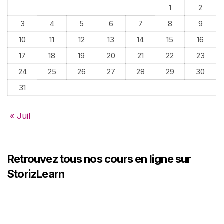
1
2
3
4
5
6
7
8
9
10
11
12
13
14
15
16
17
18
19
20
21
22
23
24
25
26
27
28
29
30
31
« Juil
Retrouvez tous nos cours en ligne sur
StorizLearn