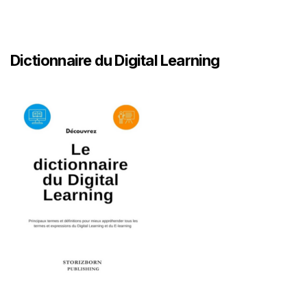
Dictionnaire du Digital Learning