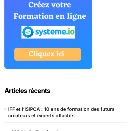
Articles récents
IFF et l’ISIPCA : 10 ans de formation des futurs
créateurs et experts olfactifs