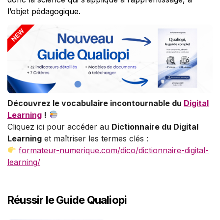
l’objet pédagogique.
Découvrez le vocabulaire incontournable du
Digital
Learning
!
Cliquez ici pour accéder au
Dictionnaire du Digital
Learning
et maîtriser les termes clés :
formateur-numerique.com/dico/dictionnaire-digital-
learning/
Réussir le Guide Qualiopi