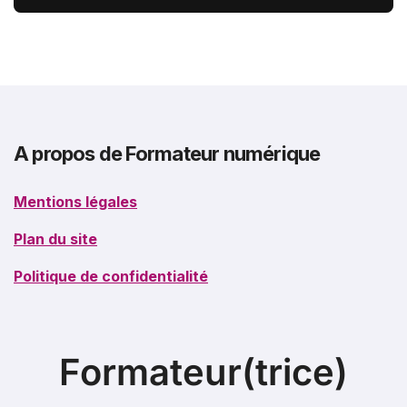
burn-out
A propos de Formateur numérique
Mentions légales
Plan du site
Politique de confidentialité
Formateur(trice)