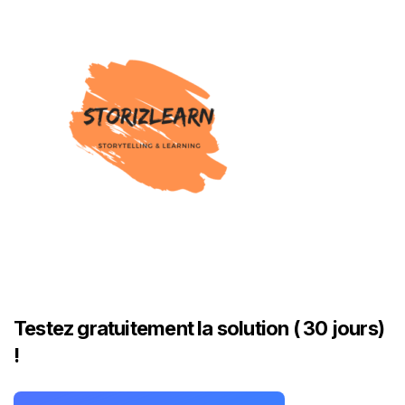
Testez gratuitement la solution ( 30 jours)
!