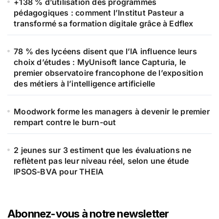
+138 % d’utilisation des programmes
pédagogiques : comment l’Institut Pasteur a
transformé sa formation digitale grâce à Edflex
78 % des lycéens disent que l’IA influence leurs
choix d’études : MyUnisoft lance Capturia, le
premier observatoire francophone de l’exposition
des métiers à l’intelligence artificielle
Moodwork forme les managers à devenir le premier
rempart contre le burn-out
2 jeunes sur 3 estiment que les évaluations ne
reflètent pas leur niveau réel, selon une étude
IPSOS-BVA pour THEIA
Abonnez-vous à notre newsletter