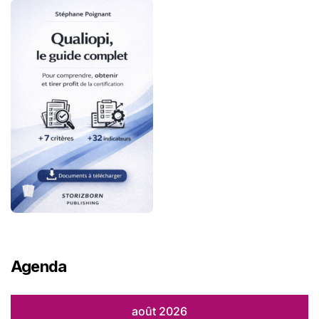
Agenda
août 2026