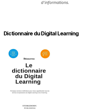
d’informations.
Dictionnaire du Digital Learning