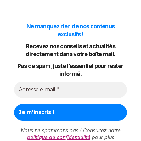
Ne manquez rien de nos contenus
exclusifs !
Recevez nos conseils et actualités
directement dans votre boîte mail.
Pas de spam, juste l’essentiel pour rester
informé.
Nous ne spammons pas ! Consultez notre
politique de confidentialité
pour plus