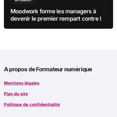
Actualités
Moodwork forme les managers à
devenir le premier rempart contre le
burn-out
A propos de Formateur numérique
Mentions légales
Plan du site
Politique de confidentialité