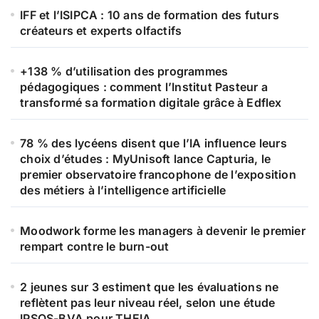
IFF et l’ISIPCA : 10 ans de formation des futurs
créateurs et experts olfactifs
+138 % d’utilisation des programmes
pédagogiques : comment l’Institut Pasteur a
transformé sa formation digitale grâce à Edflex
78 % des lycéens disent que l’IA influence leurs
choix d’études : MyUnisoft lance Capturia, le
premier observatoire francophone de l’exposition
des métiers à l’intelligence artificielle
Moodwork forme les managers à devenir le premier
rempart contre le burn-out
2 jeunes sur 3 estiment que les évaluations ne
reflètent pas leur niveau réel, selon une étude
IPSOS-BVA pour THEIA