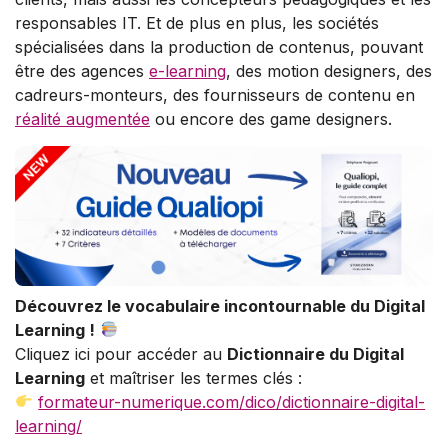
responsables IT. Et de plus en plus, les sociétés
spécialisées dans la production de contenus, pouvant
être des agences
e-learning
, des motion designers, des
cadreurs-monteurs, des fournisseurs de contenu en
réalité augmentée
ou encore des game designers.
Découvrez le vocabulaire incontournable du Digital
Learning !
Cliquez ici pour accéder au
Dictionnaire du Digital
Learning
et maîtriser les termes clés :
formateur-numerique.com/dico/dictionnaire-digital-
learning/