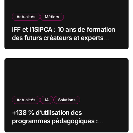
Actualités
Métiers
IFF et l’ISIPCA : 10 ans de formation
des futurs créateurs et experts
olfactifs
Actualités
IA
Solutions
+138 % d’utilisation des
programmes pédagogiques :
comment l’Institut Pasteur a