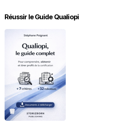
Réussir le Guide Qualiopi