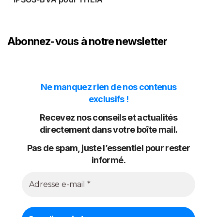
Abonnez-vous à notre newsletter
Ne manquez rien de nos contenus
exclusifs !
Recevez nos conseils et actualités
directement dans votre boîte mail.
Pas de spam, juste l’essentiel pour rester
informé.