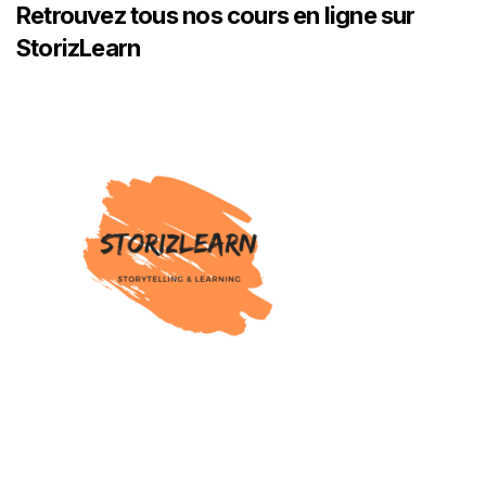
Retrouvez tous nos cours en ligne sur
StorizLearn