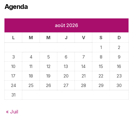
Agenda
août 2026
L
M
M
J
V
S
D
1
2
3
4
5
6
7
8
9
10
11
12
13
14
15
16
17
18
19
20
21
22
23
24
25
26
27
28
29
30
31
« Juil