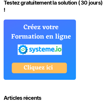
Testez gratuitement la solution ( 30 jours)
!
Articles récents