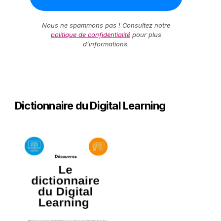
Nous ne spammons pas ! Consultez notre
politique de confidentialité
pour plus
d’informations.
Dictionnaire du Digital Learning