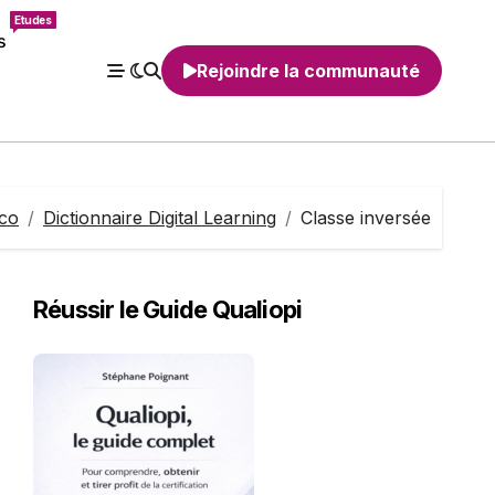
Etudes
s
Rejoindre la communauté
co
Dictionnaire Digital Learning
Classe inversée
Réussir le Guide Qualiopi