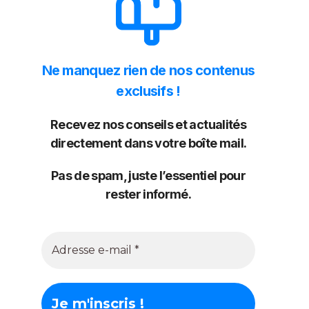
Ne manquez rien de nos contenus
exclusifs !
Recevez nos conseils et actualités
directement dans votre boîte mail.
Pas de spam, juste l’essentiel pour
rester informé.