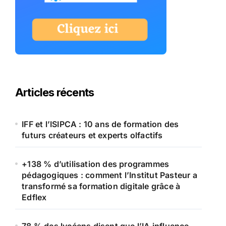
Articles récents
IFF et l’ISIPCA : 10 ans de formation des
futurs créateurs et experts olfactifs
+138 % d’utilisation des programmes
pédagogiques : comment l’Institut Pasteur a
transformé sa formation digitale grâce à
Edflex