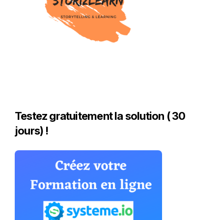
Testez gratuitement la solution ( 30
jours) !