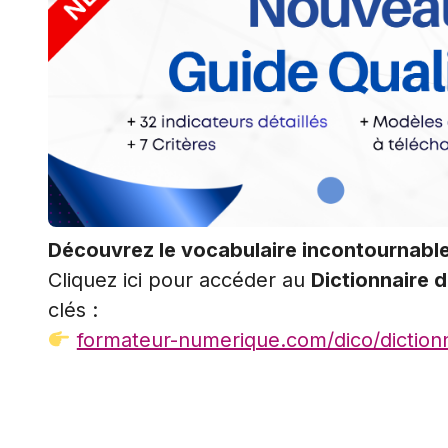
Découvrez le vocabulaire incontournabl
Cliquez ici pour accéder au
Dictionnaire d
clés :
formateur-numerique.com/dico/dictionna